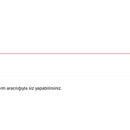
 aracılığıyla siz yapabilirsiniz.