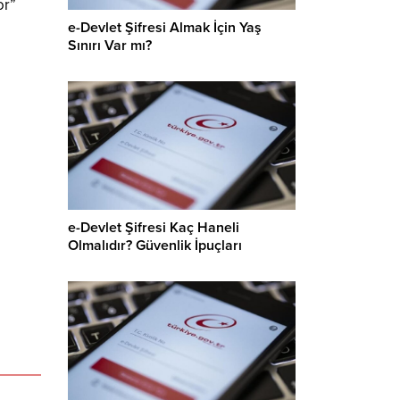
or”
e-Devlet Şifresi Almak İçin Yaş
Sınırı Var mı?
e-Devlet Şifresi Kaç Haneli
Olmalıdır? Güvenlik İpuçları