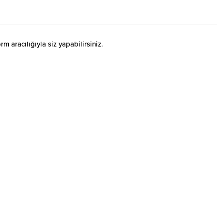
 aracılığıyla siz yapabilirsiniz.