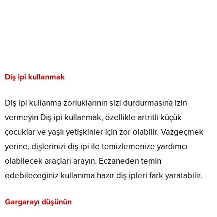
Diş ipi kullanmak
Diş ipi kullanma zorluklarının sizi durdurmasına izin
vermeyin Diş ipi kullanmak, özellikle artritli küçük
çocuklar ve yaşlı yetişkinler için zor olabilir. Vazgeçmek
yerine, dişlerinizi diş ipi ile temizlemenize yardımcı
olabilecek araçları arayın. Eczaneden temin
edebileceğiniz kullanıma hazır diş ipleri fark yaratabilir.
Gargarayı düşünün