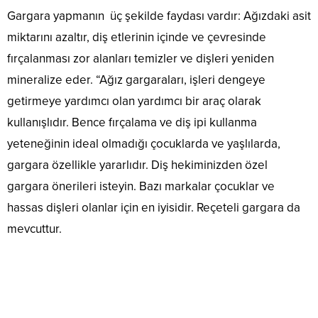
Gargara yapmanın üç şekilde faydası vardır: Ağızdaki asit
miktarını azaltır, diş etlerinin içinde ve çevresinde
fırçalanması zor alanları temizler ve dişleri yeniden
mineralize eder. “Ağız gargaraları, işleri dengeye
getirmeye yardımcı olan yardımcı bir araç olarak
kullanışlıdır. Bence fırçalama ve diş ipi kullanma
yeteneğinin ideal olmadığı çocuklarda ve yaşlılarda,
gargara özellikle yararlıdır. Diş hekiminizden özel
gargara önerileri isteyin. Bazı markalar çocuklar ve
hassas dişleri olanlar için en iyisidir. Reçeteli gargara da
mevcuttur.