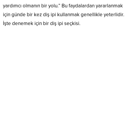
yardımcı olmanın bir yolu.” Bu faydalardan yararlanmak
için günde bir kez diş ipi kullanmak genellikle yeterlidir.
İşte denemek için bir diş ipi seçkisi.