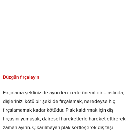
Düzgün fırçalayın
Fırçalama şekliniz de aynı derecede önemlidir – aslında,
dişlerinizi kötü bir şekilde fırçalamak, neredeyse hiç
fırçalamamak kadar kötüdür. Plak kaldırmak için diş
fırçasını yumuşak, dairesel hareketlerle hareket ettirerek
zaman ayırın. Çıkarılmayan plak sertleşerek diş taşı