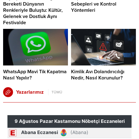
Bereketi Dünyanın
Sebepleri ve Kontrol
Renkleriyle Buluştu: Kültür,
Yöntemleri
Gelenek ve Dostluk Aynı
Festivalde
WhatsApp Mavi Tik Kapatma
Kimlik Avı Dolandırıcılığı
Nasıl Yapılır?
Nedir, Nasıl Korunulur?
Yazarlarımız
TÜMÜ