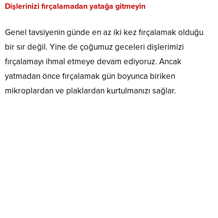
Dişlerinizi fırçalamadan yatağa gitmeyin
Genel tavsiyenin günde en az iki kez fırçalamak olduğu
bir sır değil. Yine de çoğumuz geceleri dişlerimizi
fırçalamayı ihmal etmeye devam ediyoruz. Ancak
yatmadan önce fırçalamak gün boyunca biriken
mikroplardan ve plaklardan kurtulmanızı sağlar.