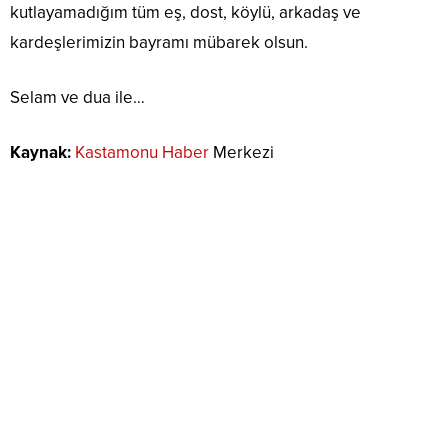
kutlayamadığım tüm eş, dost, köylü, arkadaş ve
kardeşlerimizin bayramı mübarek olsun.
Selam ve dua ile…
Kaynak:
Kastamonu Haber
Merkezi