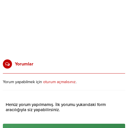
Yorumlar
Yorum yapabilmek için
oturum açmalısınız
.
Henüz yorum yapılmamış. İlk yorumu yukarıdaki form
aracılığıyla siz yapabilirsiniz.