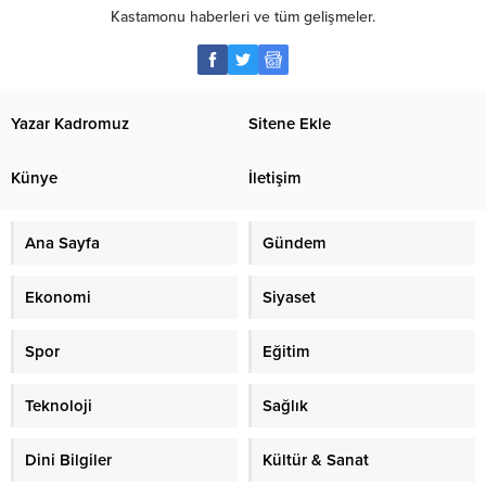
Kastamonu haberleri ve tüm gelişmeler.
Yazar Kadromuz
Sitene Ekle
Künye
İletişim
Ana Sayfa
Gündem
Ekonomi
Siyaset
Spor
Eğitim
Teknoloji
Sağlık
Dini Bilgiler
Kültür & Sanat