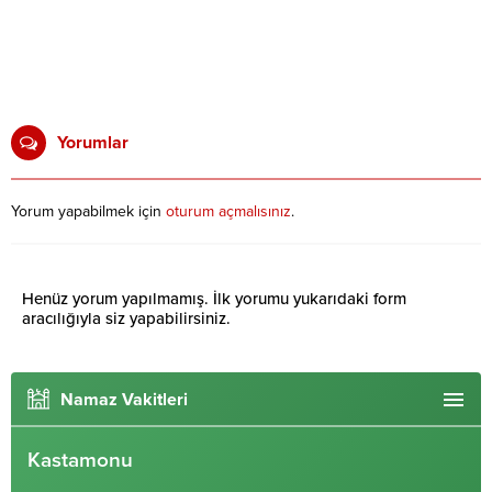
Yorumlar
Yorum yapabilmek için
oturum açmalısınız
.
Henüz yorum yapılmamış. İlk yorumu yukarıdaki form
aracılığıyla siz yapabilirsiniz.
Namaz Vakitleri
Kastamonu