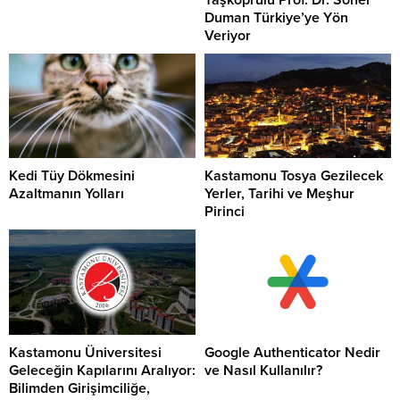
Duman Türkiye’ye Yön
Veriyor
Kedi Tüy Dökmesini
Kastamonu Tosya Gezilecek
Azaltmanın Yolları
Yerler, Tarihi ve Meşhur
Pirinci
Kastamonu Üniversitesi
Google Authenticator Nedir
Geleceğin Kapılarını Aralıyor:
ve Nasıl Kullanılır?
Bilimden Girişimciliğe,