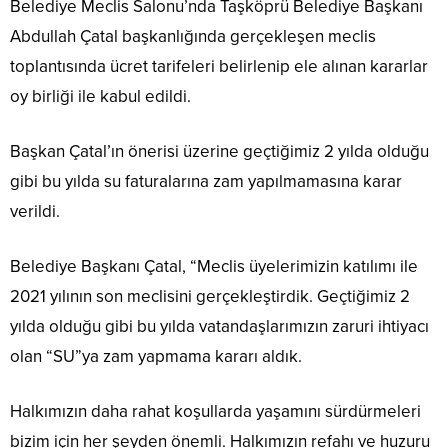
Belediye Meclis Salonu’nda Taşköprü Belediye Başkanı
Abdullah Çatal başkanlığında gerçekleşen meclis
toplantısında ücret tarifeleri belirlenip ele alınan kararlar
oy birliği ile kabul edildi.
Başkan Çatal’ın önerisi üzerine geçtiğimiz 2 yılda olduğu
gibi bu yılda su faturalarına zam yapılmamasına karar
verildi.
Belediye Başkanı Çatal, “Meclis üyelerimizin katılımı ile
2021 yılının son meclisini gerçekleştirdik. Geçtiğimiz 2
yılda olduğu gibi bu yılda vatandaşlarımızın zaruri ihtiyacı
olan “SU”ya zam yapmama kararı aldık.
Halkımızın daha rahat koşullarda yaşamını sürdürmeleri
bizim için her şeyden önemli. Halkımızın refahı ve huzuru