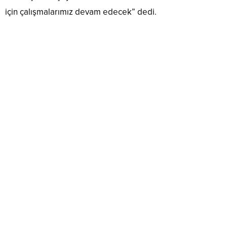
için çalışmalarımız devam edecek” dedi.