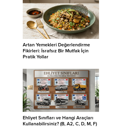
Artan Yemekleri Değerlendirme
Fikirleri: İsrafsız Bir Mutfak İçin
Pratik Yollar
Ehliyet Sınıfları ve Hangi Araçları
Kullanabilirsiniz? (B, A2, C, D, M, F)