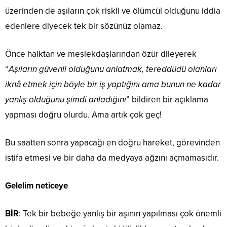
üzerinden de aşıların çok riskli ve ölümcül olduğunu iddia
edenlere diyecek tek bir sözünüz olamaz.
Önce halktan ve meslekdaşlarından özür dileyerek
“
Aşıların güvenli olduğunu anlatmak, tereddüdü olanları
iknâ etmek için böyle bir iş yaptığını ama bunun ne kadar
yanlış olduğunu şimdi anladığını
” bildiren bir açıklama
yapması doğru olurdu. Ama artık çok geç!
Bu saatten sonra yapacağı en doğru hareket, görevinden
istifa etmesi ve bir daha da medyaya ağzını açmamasıdır.
Gelelim neticeye
BİR
: Tek bir bebeğe yanlış bir aşının yapılması çok önemli