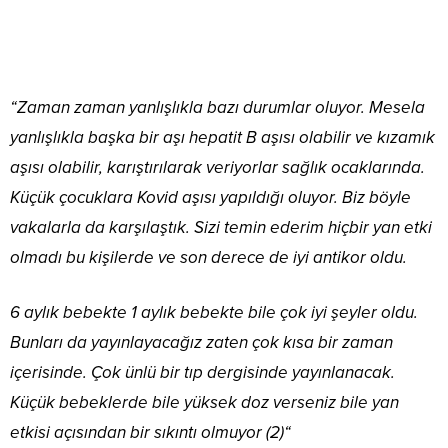
“
Zaman zaman yanlışlıkla bazı durumlar oluyor. Mesela
yanlışlıkla başka bir aşı hepatit B aşısı olabilir ve kızamık
aşısı olabilir, karıştırılarak veriyorlar sağlık ocaklarında.
Küçük çocuklara Kovid aşısı yapıldığı oluyor. Biz böyle
vakalarla da karşılaştık. Sizi temin ederim hiçbir yan etki
olmadı bu kişilerde ve son derece de iyi antikor oldu.
6 aylık bebekte 1 aylık bebekte bile çok iyi şeyler oldu.
Bunları da yayınlayacağız zaten çok kısa bir zaman
içerisinde. Çok ünlü bir tıp dergisinde yayınlanacak.
Küçük bebeklerde bile yüksek doz verseniz bile yan
etkisi açısından bir sıkıntı olmuyor
(2)
“