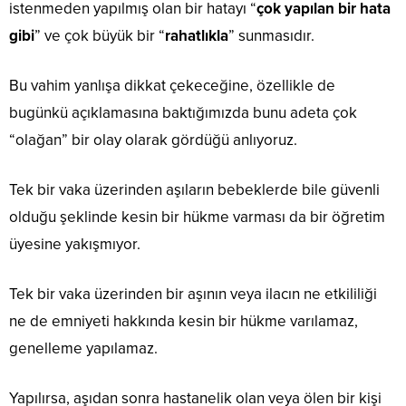
istenmeden yapılmış olan bir hatayı “
çok yapılan bir hata
gibi
” ve çok büyük bir “
rahatlıkla
” sunmasıdır.
Bu vahim yanlışa dikkat çekeceğine, özellikle de
bugünkü açıklamasına baktığımızda bunu adeta çok
“olağan” bir olay olarak gördüğü anlıyoruz.
Tek bir vaka üzerinden aşıların bebeklerde bile güvenli
olduğu şeklinde kesin bir hükme varması da bir öğretim
üyesine yakışmıyor.
Tek bir vaka üzerinden bir aşının veya ilacın ne etkililiği
ne de emniyeti hakkında kesin bir hükme varılamaz,
genelleme yapılamaz.
Yapılırsa, aşıdan sonra hastanelik olan veya ölen bir kişi