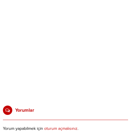
Yorumlar
Yorum yapabilmek için
oturum açmalısınız
.