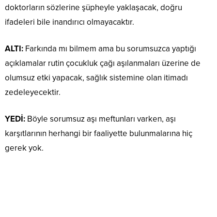
doktorların sözlerine şüpheyle yaklaşacak, doğru
ifadeleri bile inandırıcı olmayacaktır.
ALTI:
Farkında mı bilmem ama bu sorumsuzca yaptığı
açıklamalar rutin çocukluk çağı aşılanmaları üzerine de
olumsuz etki yapacak, sağlık sistemine olan itimadı
zedeleyecektir.
YEDİ:
Böyle sorumsuz aşı meftunları varken, aşı
karşıtlarının herhangi bir faaliyette bulunmalarına hiç
gerek yok.