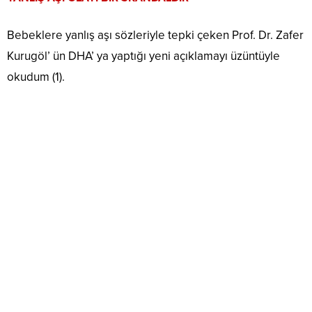
Bebeklere yanlış aşı sözleriyle tepki çeken Prof. Dr. Zafer
Kurugöl’ ün DHA’ ya yaptığı yeni açıklamayı üzüntüyle
okudum (1).