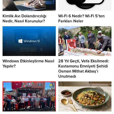
Kimlik Avı Dolandırıcılığı
Wi-Fi 6 Nedir? Wi-Fi 5’ten
Nedir, Nasıl Korunulur?
Farkları Neler
Windows Etkinleştirme Nasıl
28 Yıl Geçti, Vefa Eksilmedi:
Yapılır?
Kastamonu Emniyeti Şehidi
Osman Mithat Akbaş’ı
Unutmadı