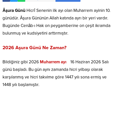
Âşura Günü
Hicrî Senenin ilk ayı olan Muharrem ayinin 10.
günüdür. Âşura Gününün Allah katında ayrı bir yeri vardır.
Bugünde Cenâb-ı Hak on peygamberine on çeşit ikramda
bulunmuş ve kudsiyetini arttırmıştır.
2026 Aşura Günü Ne Zaman?
Bildiğiniz gibi 2026
Muharrem ayı
16 Haziran 2026 Salı
günü başladı. Bu gün aynı zamanda hicri yılbaşı olarak
karşılanmış ve hicri takvime göre 1447 yılı sona ermiş ve
1448 yılı başlamıştır.