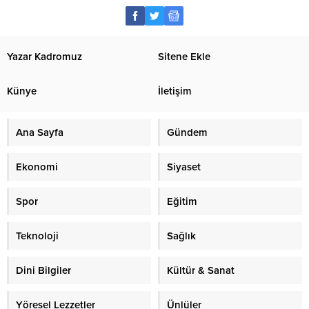
Yazar Kadromuz
Sitene Ekle
Künye
İletişim
Ana Sayfa
Gündem
Ekonomi
Siyaset
Spor
Eğitim
Teknoloji
Sağlık
Dini Bilgiler
Kültür & Sanat
Yöresel Lezzetler
Ünlüler