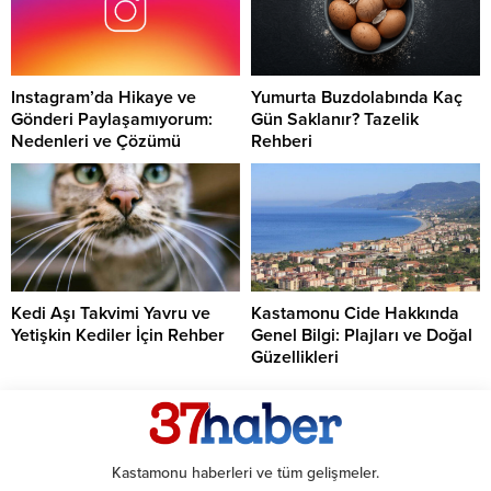
Instagram’da Hikaye ve
Yumurta Buzdolabında Kaç
Gönderi Paylaşamıyorum:
Gün Saklanır? Tazelik
Nedenleri ve Çözümü
Rehberi
Kedi Aşı Takvimi Yavru ve
Kastamonu Cide Hakkında
Yetişkin Kediler İçin Rehber
Genel Bilgi: Plajları ve Doğal
Güzellikleri
Kastamonu haberleri ve tüm gelişmeler.