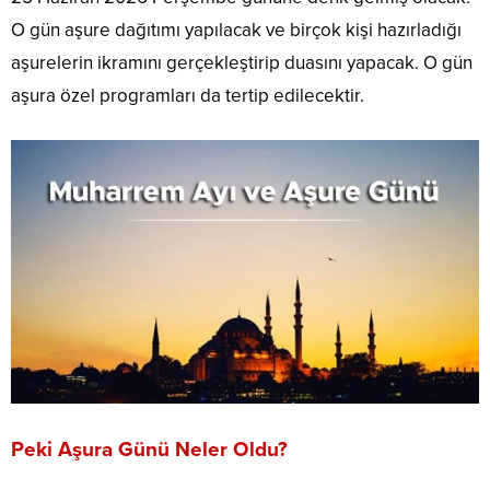
O gün aşure dağıtımı yapılacak ve birçok kişi hazırladığı
aşurelerin ikramını gerçekleştirip duasını yapacak. O gün
aşura özel programları da tertip edilecektir.
Peki Aşura Günü Neler Oldu?