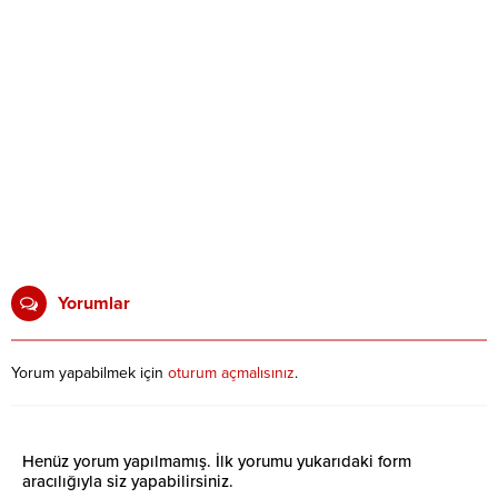
Yorumlar
Yorum yapabilmek için
oturum açmalısınız
.
Henüz yorum yapılmamış. İlk yorumu yukarıdaki form
aracılığıyla siz yapabilirsiniz.