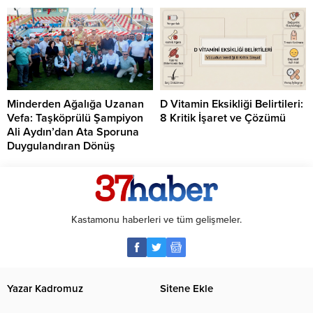
Minderden Ağalığa Uzanan
D Vitamin Eksikliği Belirtileri:
Vefa: Taşköprülü Şampiyon
8 Kritik İşaret ve Çözümü
Ali Aydın’dan Ata Sporuna
Duygulandıran Dönüş
Kastamonu haberleri ve tüm gelişmeler.
Yazar Kadromuz
Sitene Ekle