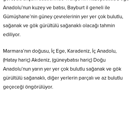
Anadolu’nun kuzey ve batısı, Bayburt il geneli ile
Gümüşhane’nin güney çevrelerinin yer yer çok bulutlu,
sağanak ve gök gürültülü sağanaklı olacağı tahmin
ediliyor.
Marmara’nın doğusu, İç Ege, Karadeniz, İç Anadolu,
(Hatay hariç) Akdeniz, (güneybatısı hariç) Doğu
Anadolu’nun yarın yer yer çok bulutlu sağanak ve gök
gürültülü sağanaklı, diğer yerlerin parçalı ve az bulutlu
geçeceği öngörülüyor.