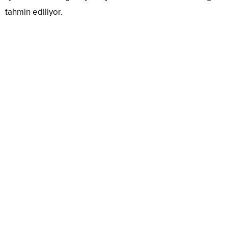
tahmin ediliyor.