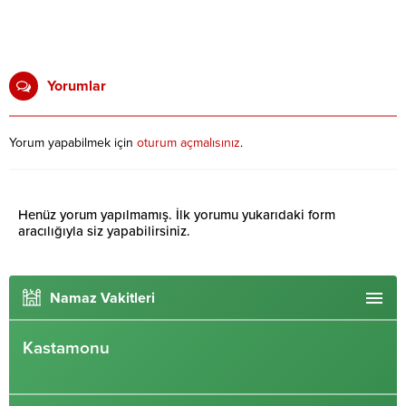
Yorumlar
Yorum yapabilmek için
oturum açmalısınız
.
Henüz yorum yapılmamış. İlk yorumu yukarıdaki form
aracılığıyla siz yapabilirsiniz.
Namaz Vakitleri
Kastamonu