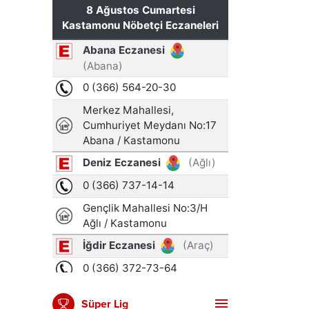
Süper Lig