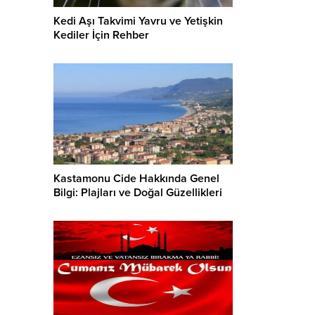
Kedi Aşı Takvimi Yavru ve Yetişkin
Kediler İçin Rehber
Kastamonu Cide Hakkında Genel
Bilgi: Plajları ve Doğal Güzellikleri