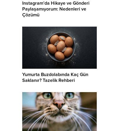
Instagram’da Hikaye ve Gönderi
Paylaşamıyorum: Nedenleri ve
Çözümü
Yumurta Buzdolabında Kaç Gün
Saklanır? Tazelik Rehberi