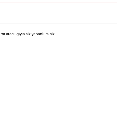
 aracılığıyla siz yapabilirsiniz.