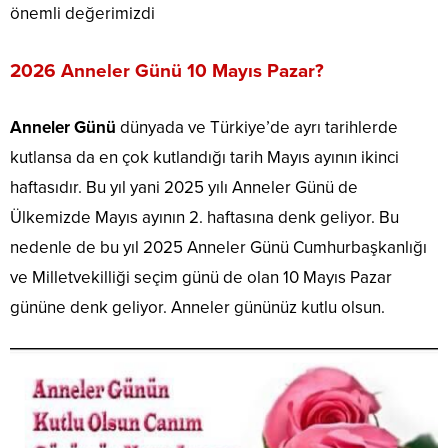
önemli değerimizdi
2026 Anneler Günü 10 Mayıs Pazar?
Anneler Günü
dünyada ve Türkiye’de ayrı tarihlerde
kutlansa da en çok kutlandığı tarih Mayıs ayının ikinci
haftasıdır. Bu yıl yani 2025 yılı Anneler Günü de
Ülkemizde Mayıs ayının 2. haftasına denk geliyor. Bu
nedenle de bu yıl 2025 Anneler Günü Cumhurbaşkanlığı
ve Milletvekilliği seçim günü de olan 10 Mayıs Pazar
gününe denk geliyor. Anneler gününüz kutlu olsun.