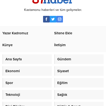
Kastamonu haberleri ve tüm gelişmeler.
Yazar Kadromuz
Sitene Ekle
Künye
İletişim
Ana Sayfa
Gündem
Ekonomi
Siyaset
Spor
Eğitim
Teknoloji
Sağlık