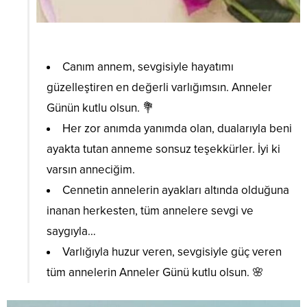
Canım annem, sevgisiyle hayatımı
güzelleştiren en değerli varlığımsın. Anneler
Günün kutlu olsun. 💐
Her zor anımda yanımda olan, dualarıyla beni
ayakta tutan anneme sonsuz teşekkürler. İyi ki
varsın anneciğim.
Cennetin annelerin ayakları altında olduğuna
inanan herkesten, tüm annelere sevgi ve
saygıyla…
Varlığıyla huzur veren, sevgisiyle güç veren
tüm annelerin Anneler Günü kutlu olsun. 🌸