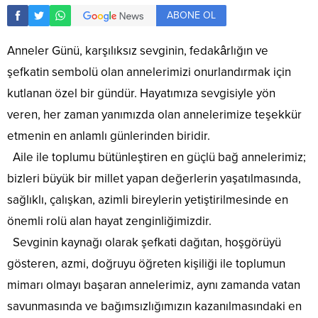
ABONE OL
Anneler Günü, karşılıksız sevginin, fedakârlığın ve
şefkatin sembolü olan annelerimizi onurlandırmak için
kutlanan özel bir gündür. Hayatımıza sevgisiyle yön
veren, her zaman yanımızda olan annelerimize teşekkür
etmenin en anlamlı günlerinden biridir.
Aile ile toplumu bütünleştiren en güçlü bağ annelerimiz;
bizleri büyük bir millet yapan değerlerin yaşatılmasında,
sağlıklı, çalışkan, azimli bireylerin yetiştirilmesinde en
önemli rolü alan hayat zenginliğimizdir.
Sevginin kaynağı olarak şefkati dağıtan, hoşgörüyü
gösteren, azmi, doğruyu öğreten kişiliği ile toplumun
mimarı olmayı başaran annelerimiz, aynı zamanda vatan
savunmasında ve bağımsızlığımızın kazanılmasındaki en