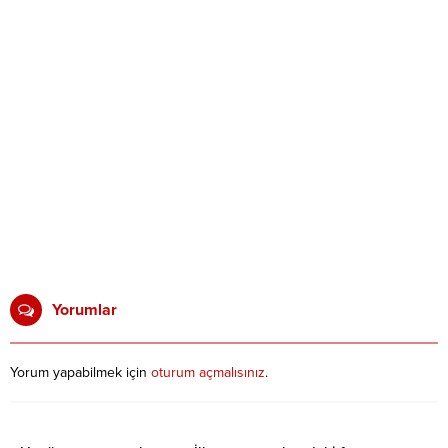
Yorumlar
Yorum yapabilmek için
oturum açmalısınız
.