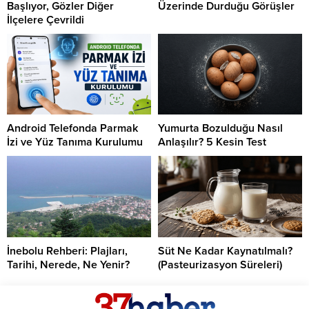
Başlıyor, Gözler Diğer
Üzerinde Durduğu Görüşler
İlçelere Çevrildi
Android Telefonda Parmak
Yumurta Bozulduğu Nasıl
İzi ve Yüz Tanıma Kurulumu
Anlaşılır? 5 Kesin Test
İnebolu Rehberi: Plajları,
Süt Ne Kadar Kaynatılmalı?
Tarihi, Nerede, Ne Yenir?
(Pasteurizasyon Süreleri)