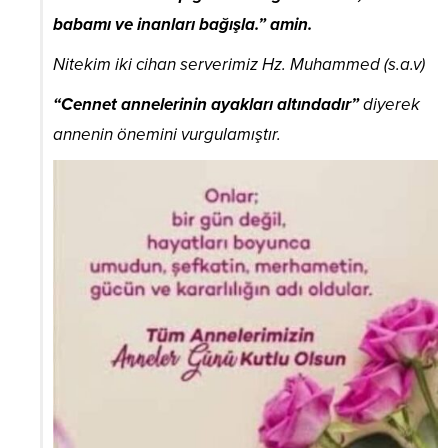
babamı ve inanları bağışla.” amin.
Nitekim iki cihan serverimiz Hz. Muhammed (s.a.v)
“Cennet annelerinin ayakları altındadır”
diyerek
annenin önemini vurgulamıştır.