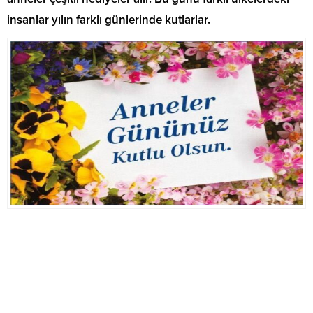
insanlar yılın farklı günlerinde kutlarlar.