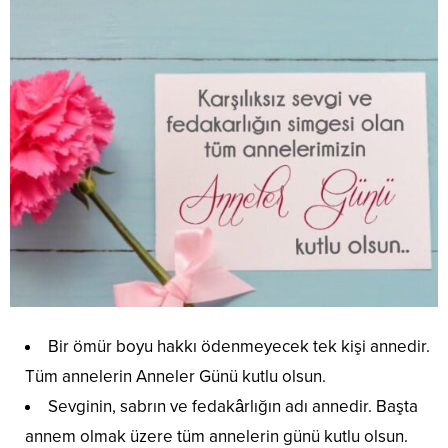
Bir ömür boyu hakkı ödenmeyecek tek kişi annedir.
Tüm annelerin Anneler Günü kutlu olsun.
Sevginin, sabrın ve fedakârlığın adı annedir. Başta
annem olmak üzere tüm annelerin günü kutlu olsun.