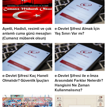
Ayetli, Hadisli, resimli ve çok
e-Devlet Şifresi Almak İçin
anlamlı cuma günü mesajları
Yaş Sınırı Var mı?
(Cumanız mübarek olsun)
e-Devlet Şifresi Kaç Haneli
e-Devlet Şifresi ile e-İmza
Olmalıdır? Güvenlik İpuçları
Arasındaki Farklar Nelerdir?
Hangisini Ne Zaman
Kullanmalısınız?