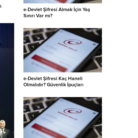
a
e-Devlet Şifresi Almak İçin Yaş
Sınırı Var mı?
e-Devlet Şifresi Kaç Haneli
Olmalıdır? Güvenlik İpuçları