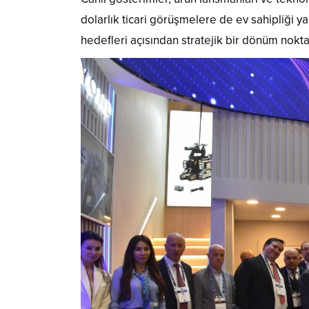
dolarlık ticari görüşmelere de ev sahipliği 
hedefleri açısından stratejik bir dönüm nokta