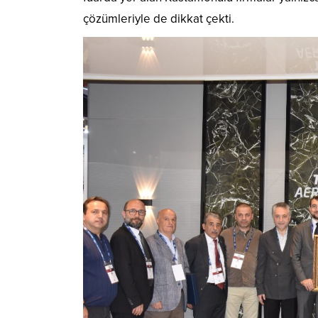
çözümleriyle de dikkat çekti.