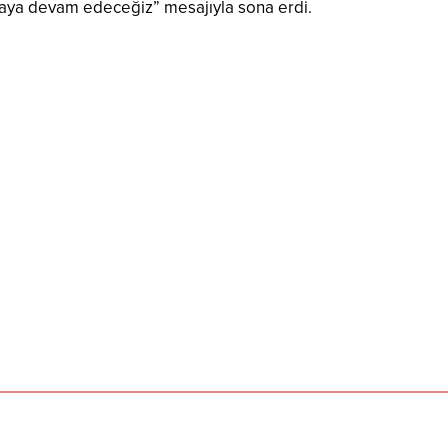
urmaya devam edeceğiz” mesajıyla sona erdi.