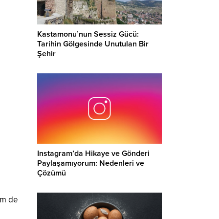
Kastamonu’nun Sessiz Gücü:
Tarihin Gölgesinde Unutulan Bir
Şehir
Instagram’da Hikaye ve Gönderi
Paylaşamıyorum: Nedenleri ve
Çözümü
em de