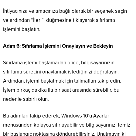
İhtiyacınıza ve amacınıza bağlı olarak bir seçenek seçin
ve ardından “İleri” düğmesine tıklayarak sıfırlama
işlemini başlatın.
Adım 6: Sıfırlama İşlemini Onaylayın ve Bekleyin
Sıfırlama işlemi başlamadan önce, bilgisayarınızın
sıfırlama sürecini onaylamak istediğinizi doğrulayın.
Ardından, işlemi başlatmak için talimatları takip edin.
İşlem birkaç dakika ila bir saat arasında sürebilir, bu
nedenle sabırlı olun.
Bu adımları takip ederek, Windows 10’u Ayarlar
menüsünden kolayca sıfırlayabilir ve bilgisayarınızı temiz
bir başlangıç noktasına döndürebilirsiniz. Unutmayın ki