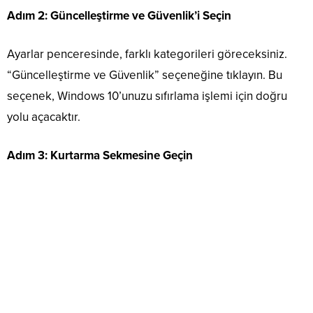
Adım 2: Güncelleştirme ve Güvenlik’i Seçin
Ayarlar penceresinde, farklı kategorileri göreceksiniz.
“Güncelleştirme ve Güvenlik” seçeneğine tıklayın. Bu
seçenek, Windows 10’unuzu sıfırlama işlemi için doğru
yolu açacaktır.
Adım 3: Kurtarma Sekmesine Geçin