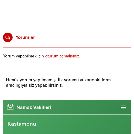
Yorumlar
Yorum yapabilmek için
oturum açmalısınız
.
Henüz yorum yapılmamış. İlk yorumu yukarıdaki form
aracılığıyla siz yapabilirsiniz.
Namaz Vakitleri
Kastamonu