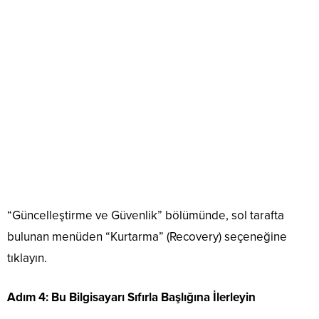
“Güncelleştirme ve Güvenlik” bölümünde, sol tarafta
bulunan menüden “Kurtarma” (Recovery) seçeneğine
tıklayın.
Adım 4: Bu Bilgisayarı Sıfırla Başlığına İlerleyin