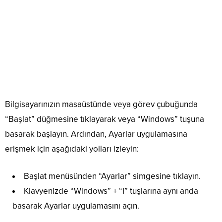
Bilgisayarınızın masaüstünde veya görev çubuğunda
“Başlat” düğmesine tıklayarak veya “Windows” tuşuna
basarak başlayın. Ardından, Ayarlar uygulamasına
erişmek için aşağıdaki yolları izleyin:
Başlat menüsünden “Ayarlar” simgesine tıklayın.
Klavyenizde “Windows” + “I” tuşlarına aynı anda
basarak Ayarlar uygulamasını açın.