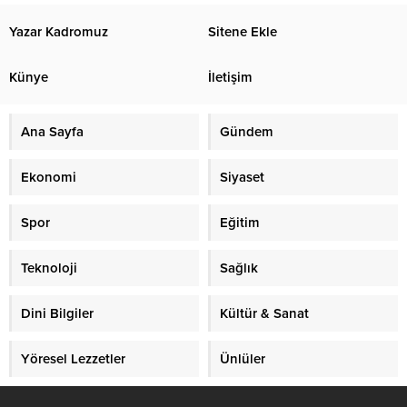
Yazar Kadromuz
Sitene Ekle
Künye
İletişim
Ana Sayfa
Gündem
Ekonomi
Siyaset
Spor
Eğitim
Teknoloji
Sağlık
Dini Bilgiler
Kültür & Sanat
Yöresel Lezzetler
Ünlüler