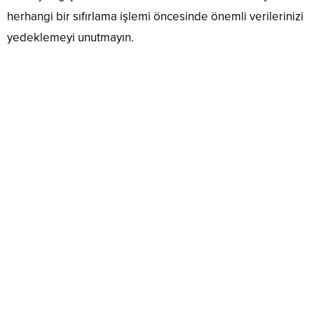
herhangi bir sıfırlama işlemi öncesinde önemli verilerinizi
yedeklemeyi unutmayın.