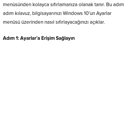
menüsünden kolayca sıfırlamanıza olanak tanır. Bu adım
adım kılavuz, bilgisayarınızı Windows 10’un Ayarlar
menüsü üzerinden nasıl sıfırlayacağınızı açıklar.
Adım 1: Ayarlar’a Erişim Sağlayın