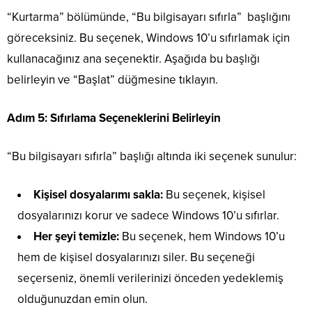
“Kurtarma” bölümünde, “Bu bilgisayarı sıfırla” başlığını
göreceksiniz. Bu seçenek, Windows 10’u sıfırlamak için
kullanacağınız ana seçenektir. Aşağıda bu başlığı
belirleyin ve “Başlat” düğmesine tıklayın.
Adım 5: Sıfırlama Seçeneklerini Belirleyin
“Bu bilgisayarı sıfırla” başlığı altında iki seçenek sunulur:
Kişisel dosyalarımı sakla:
Bu seçenek, kişisel
dosyalarınızı korur ve sadece Windows 10’u sıfırlar.
Her şeyi temizle:
Bu seçenek, hem Windows 10’u
hem de kişisel dosyalarınızı siler. Bu seçeneği
seçerseniz, önemli verilerinizi önceden yedeklemiş
olduğunuzdan emin olun.