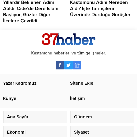
Yıllardır Beklenen Adım
Kastamonu Adını Nereden
Atıldı! Cide’de Dere Islahı
Aldı? İşte Tarihçilerin
Başlıyor, Gözler Diğer
Üzerinde Durduğu Görüşler
İlçelere Çevrildi
Kastamonu haberleri ve tüm gelişmeler.
Yazar Kadromuz
Sitene Ekle
Künye
İletişim
Ana Sayfa
Gündem
Ekonomi
Siyaset