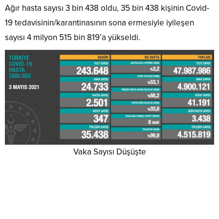
Ağır hasta sayısı 3 bin 438 oldu, 35 bin 438 kişinin Covid-
19 tedavisinin/karantinasının sona ermesiyle iyileşen
sayısı 4 milyon 515 bin 819’a yükseldi.
Vaka Sayısı Düşüşte