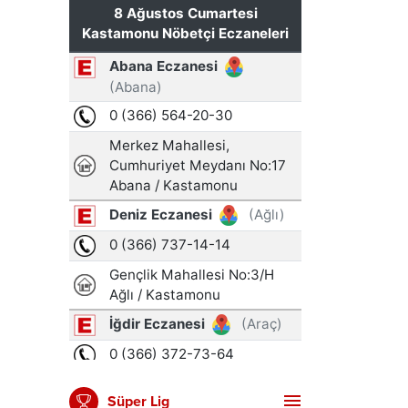
Süper Lig