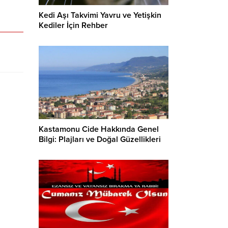
Kedi Aşı Takvimi Yavru ve Yetişkin
Kediler İçin Rehber
Kastamonu Cide Hakkında Genel
Bilgi: Plajları ve Doğal Güzellikleri