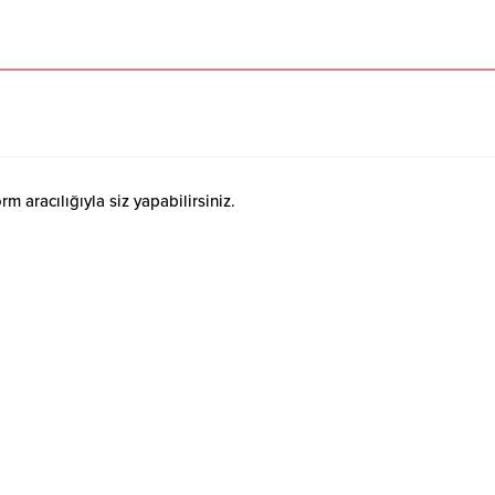
 aracılığıyla siz yapabilirsiniz.