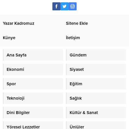
Yazar Kadromuz
Sitene Ekle
Künye
İletişim
Ana Sayfa
Gündem
Ekonomi
Siyaset
Spor
Eğitim
Teknoloji
Sağlık
Dini Bilgiler
Kültür & Sanat
Yöresel Lezzetler
Ünlüler