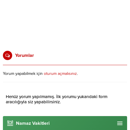
Yorumlar
Yorum yapabilmek için
oturum açmalısınız
.
Henüz yorum yapılmamış. İlk yorumu yukarıdaki form
aracılığıyla siz yapabilirsiniz.
Namaz Vakitleri