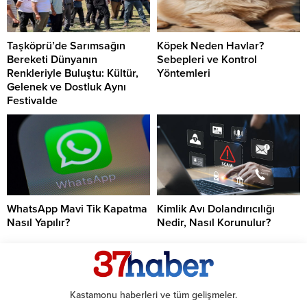
Taşköprü’de Sarımsağın
Köpek Neden Havlar?
Bereketi Dünyanın
Sebepleri ve Kontrol
Renkleriyle Buluştu: Kültür,
Yöntemleri
Gelenek ve Dostluk Aynı
Festivalde
WhatsApp Mavi Tik Kapatma
Kimlik Avı Dolandırıcılığı
Nasıl Yapılır?
Nedir, Nasıl Korunulur?
Kastamonu haberleri ve tüm gelişmeler.