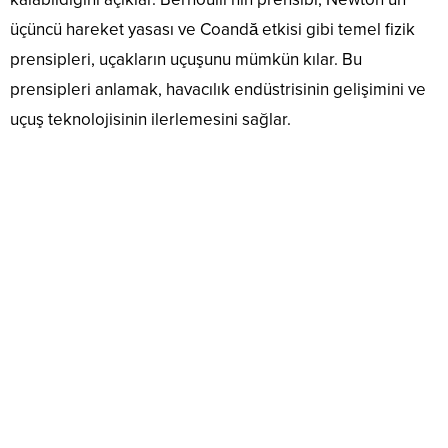
üçüncü hareket yasası ve Coandă etkisi gibi temel fizik
prensipleri, uçakların uçuşunu mümkün kılar. Bu
prensipleri anlamak, havacılık endüstrisinin gelişimini ve
uçuş teknolojisinin ilerlemesini sağlar.