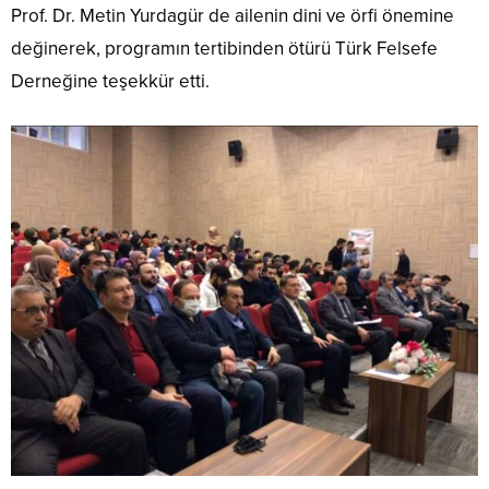
Prof. Dr. Metin Yurdagür de ailenin dini ve örfi önemine
değinerek, programın tertibinden ötürü Türk Felsefe
Derneğine teşekkür etti.