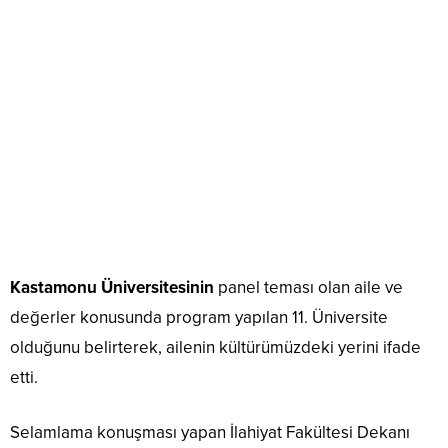
Kastamonu Üniversitesinin
panel teması olan aile ve
değerler konusunda program yapılan 11. Üniversite
olduğunu belirterek, ailenin kültürümüzdeki yerini ifade
etti.
Selamlama konuşması yapan İlahiyat Fakültesi Dekanı