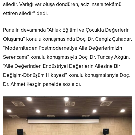
ailedir. Varlığı var oluşa döndüren, aciz insanı tekâmül
ettiren ailedir” dedi.
Panelin devamında “Ahlak Eğitimi ve Çocukta Değerlerin
Oluşumu” konulu konuşmasında Doç. Dr. Cengiz Çuhadar,
“Moderniteden Postmodernetiye Aile Değerlerimizin
Serencamı” konulu konuşmasıyla Doç. Dr. Tuncay Akgün,
“Aile Değerinden Endüstriyel Değerlerin Ailesine Bir
Değişim-Dönüşüm Hikayesi” konulu konuşmalarıyla Doç.
Dr. Ahmet Kesgin panelde söz aldı.