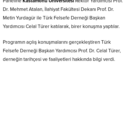
Paneline
Kastamonu Üniversitesi
Rektör Yardımcısı Prof.
Dr. Mehmet Atalan, İlahiyat Fakültesi Dekanı Prof. Dr.
Metin Yurdagür ile Türk Felsefe Derneği Başkan
Yardımcısı Celal Türer katılarak, birer konuşma yaptılar.
Programın açılış konuşmalarını gerçekleştiren Türk
Felsefe Derneği Başkan Yardımcısı Prof. Dr. Celal Türer,
derneğin tarihçesi ve faaliyetleri hakkında bilgi verdi.