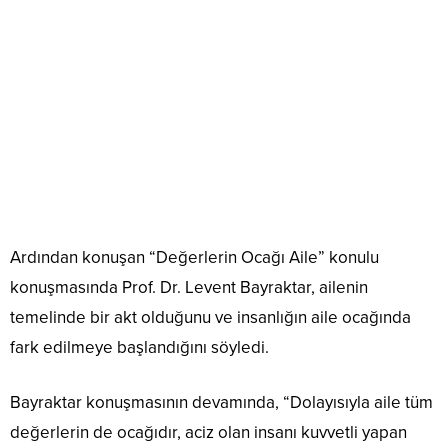
Ardından konuşan “Değerlerin Ocağı Aile” konulu
konuşmasında Prof. Dr. Levent Bayraktar, ailenin
temelinde bir akt olduğunu ve insanlığın aile ocağında
fark edilmeye başlandığını söyledi.
Bayraktar konuşmasının devamında, “Dolayısıyla aile tüm
değerlerin de ocağıdır, aciz olan insanı kuvvetli yapan