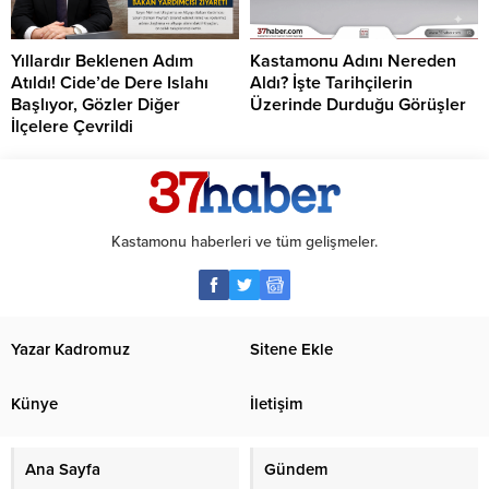
Yıllardır Beklenen Adım
Kastamonu Adını Nereden
Atıldı! Cide’de Dere Islahı
Aldı? İşte Tarihçilerin
Başlıyor, Gözler Diğer
Üzerinde Durduğu Görüşler
İlçelere Çevrildi
Kastamonu haberleri ve tüm gelişmeler.
Yazar Kadromuz
Sitene Ekle
Künye
İletişim
Ana Sayfa
Gündem