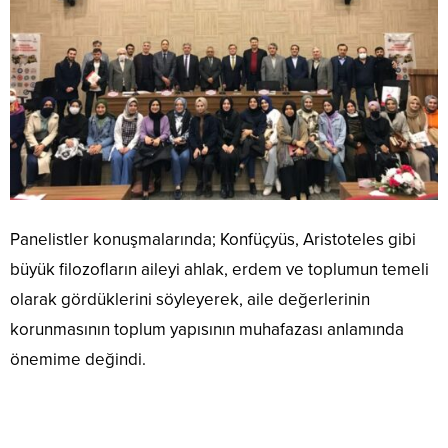
Panelistler konuşmalarında; Konfüçyüs, Aristoteles gibi
büyük filozofların aileyi ahlak, erdem ve toplumun temeli
olarak gördüklerini söyleyerek, aile değerlerinin
korunmasının toplum yapısının muhafazası anlamında
önemime değindi.