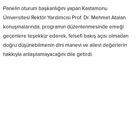
Panelin oturum başkanlığını yapan Kastamonu
Üniversitesi Rektör Yardımcısı Prof. Dr. Mehmet Atalan
konuşmalarında, programın düzenlenmesinde emeği
geçenlere teşekkür ederek, felsefi bakış açısı olmadan
doğru düşünebilmenin dini manevi ve ailevi değerlerin
hakkıyla anlaşılamayacağını dile getirdi.