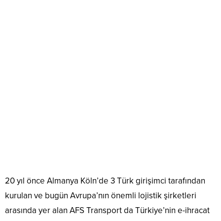
20 yıl önce Almanya Köln’de 3 Türk girişimci tarafından
kurulan ve bugün Avrupa’nın önemli lojistik şirketleri
arasında yer alan AFS Transport da Türkiye’nin e-ihracat