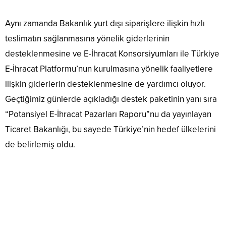
Aynı zamanda Bakanlık yurt dışı siparişlere ilişkin hızlı
teslimatın sağlanmasına yönelik giderlerinin
desteklenmesine ve E-İhracat Konsorsiyumları ile Türkiye
E-İhracat Platformu’nun kurulmasına yönelik faaliyetlere
ilişkin giderlerin desteklenmesine de yardımcı oluyor.
Geçtiğimiz günlerde açıkladığı destek paketinin yanı sıra
“Potansiyel E-İhracat Pazarları Raporu”nu da yayınlayan
Ticaret Bakanlığı, bu sayede Türkiye’nin hedef ülkelerini
de belirlemiş oldu.