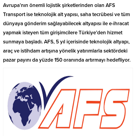
Avrupa’nın önemli lojistik şirketlerinden olan AFS
Transport ise teknolojik alt yapısı, saha tecrübesi ve tüm
dünyaya gönderim sağlayabilecek altyapısı ile e-ihracat
yapmak isteyen tüm girişimcilere Türkiye’den hizmet
sunmaya başladı. AFS, 5 yıl içerisinde teknolojik altyapı,
araç ve istihdam artışına yönelik yatırımlarla sektördeki
pazar payını da yüzde 150 oranında artırmayı hedefliyor.