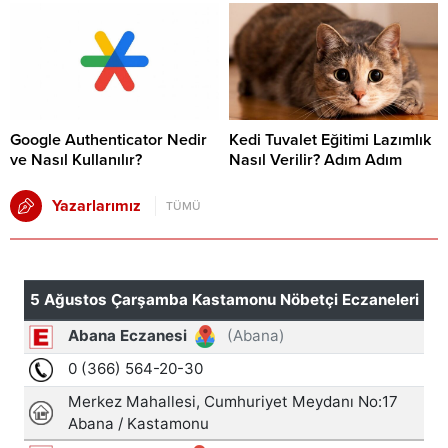
Google Authenticator Nedir
Kedi Tuvalet Eğitimi Lazımlık
ve Nasıl Kullanılır?
Nasıl Verilir? Adım Adım
Yazarlarımız
TÜMÜ