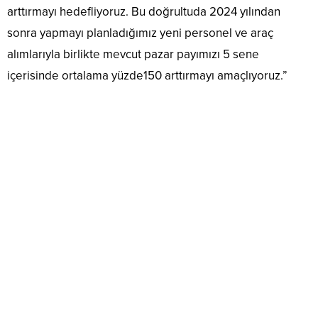
arttırmayı hedefliyoruz. Bu doğrultuda 2024 yılından
sonra yapmayı planladığımız yeni personel ve araç
alımlarıyla birlikte mevcut pazar payımızı 5 sene
içerisinde ortalama yüzde150 arttırmayı amaçlıyoruz.”