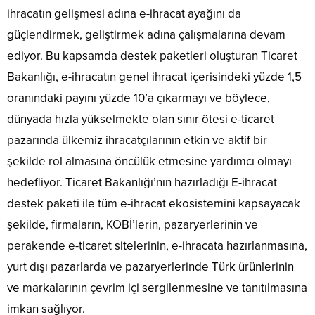
ihracatın gelişmesi adına e-ihracat ayağını da
güçlendirmek, geliştirmek adına çalışmalarına devam
ediyor. Bu kapsamda destek paketleri oluşturan Ticaret
Bakanlığı, e-ihracatın genel ihracat içerisindeki yüzde 1,5
oranındaki payını yüzde 10’a çıkarmayı ve böylece,
dünyada hızla yükselmekte olan sınır ötesi e-ticaret
pazarında ülkemiz ihracatçılarının etkin ve aktif bir
şekilde rol almasına öncülük etmesine yardımcı olmayı
hedefliyor. Ticaret Bakanlığı’nın hazırladığı E-ihracat
destek paketi ile tüm e-ihracat ekosistemini kapsayacak
şekilde, firmaların, KOBİ’lerin, pazaryerlerinin ve
perakende e-ticaret sitelerinin, e-ihracata hazırlanmasına,
yurt dışı pazarlarda ve pazaryerlerinde Türk ürünlerinin
ve markalarının çevrim içi sergilenmesine ve tanıtılmasına
imkan sağlıyor.