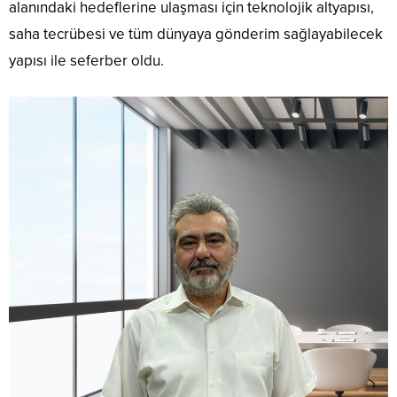
alanındaki hedeflerine ulaşması için teknolojik altyapısı,
saha tecrübesi ve tüm dünyaya gönderim sağlayabilecek
yapısı ile seferber oldu.