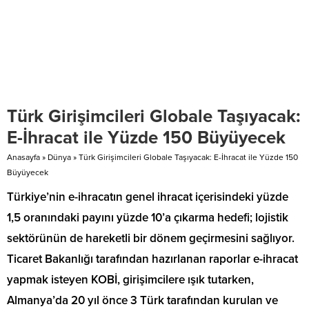
Türk Girişimcileri Globale Taşıyacak:
E-İhracat ile Yüzde 150 Büyüyecek
Anasayfa
»
Dünya
»
Türk Girişimcileri Globale Taşıyacak: E-İhracat ile Yüzde 150
Büyüyecek
Türkiye’nin e-ihracatın genel ihracat içerisindeki yüzde
1,5 oranındaki payını yüzde 10’a çıkarma hedefi; lojistik
sektörünün de hareketli bir dönem geçirmesini sağlıyor.
Ticaret Bakanlığı tarafından hazırlanan raporlar e-ihracat
yapmak isteyen KOBİ, girişimcilere ışık tutarken,
Almanya’da 20 yıl önce 3 Türk tarafından kurulan ve