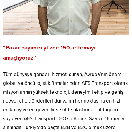
“
Pazar payımızı yüzde 150 arttırmayı
amaçlıyoruz”
Tüm dünyaya gönderi hizmeti sunan, Avrupa’nın önemli
global ve öncü lojistik firmalarından AFS Transport olarak
misyonlarının yüksek teknoloji, deneyimli ekip ve geniş
network ile gönderileri dünyanın her noktasına en hızlı,
en kolay ve en güvenilir şekilde ulaştırmak olduğunu
söyleyen AFS Transport CEO’su Ahmet Saatçi, “E-ihracat
alanında Türkiye’de başta B2B ve B2C olmak üzere