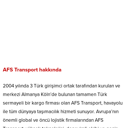
AFS Transport hakkında
2004 yılında 3 Türk girişimci ortak tarafından kurulan ve
merkezi Almanya Köln’de bulunan tamamen Türk
sermayeli bir kargo firması olan AFS Transport, havayolu
ile tüm dünyaya taşımacılık hizmeti sunuyor. Avrupa’nın
önemli global ve öncü lojistik firmalarından AFS