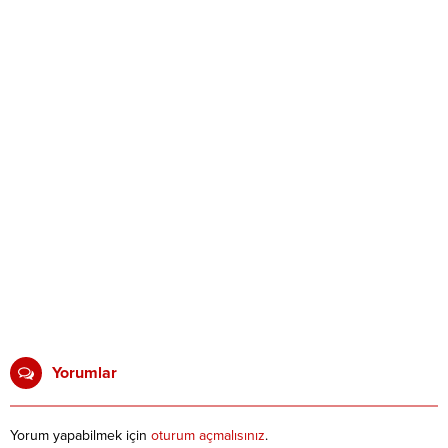
Yorumlar
Yorum yapabilmek için
oturum açmalısınız
.