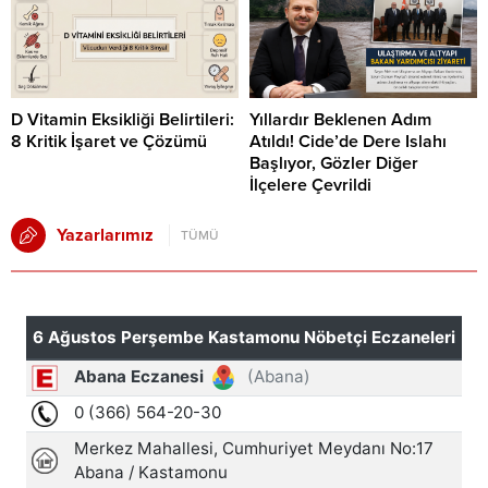
D Vitamin Eksikliği Belirtileri:
Yıllardır Beklenen Adım
8 Kritik İşaret ve Çözümü
Atıldı! Cide’de Dere Islahı
Başlıyor, Gözler Diğer
İlçelere Çevrildi
Yazarlarımız
TÜMÜ