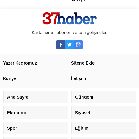
Kastamonu haberleri ve tüm gelişmeler.
Yazar Kadromuz
Sitene Ekle
Künye
İletişim
Ana Sayfa
Gündem
Ekonomi
Siyaset
Spor
Eğitim