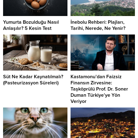
Yumurta Bozulduğu Nasıl
İnebolu Rehberi: Plajları,
Anlaşılır? 5 Kesin Test
Tarihi, Nerede, Ne Yenir?
Süt Ne Kadar Kaynatılmalı?
Kastamonu’dan Faizsiz
(Pasteurizasyon Süreleri)
Finansın Zirvesine:
Taşköprülü Prof. Dr. Soner
Duman Türkiye’ye Yön
Veriyor