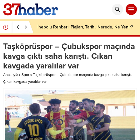
İnebolu Rehberi: Plajları, Tarihi, Nerede, Ne Yenir?
Taşköprüspor – Çubukspor maçında
kavga çıktı saha karıştı. Çıkan
kavgada yaralılar var
Anasayfa
»
Spor
»
Taşköprüspor – Çubukspor maçında kavga çıktı saha karıştı.
Çıkan kavgada yaralılar var