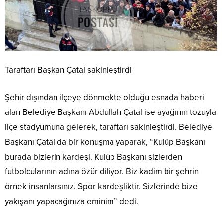
Taraftarı Başkan Çatal sakinleştirdi
Şehir dışından ilçeye dönmekte olduğu esnada haberi
alan Belediye Başkanı Abdullah Çatal ise ayağının tozuyla
ilçe stadyumuna gelerek, taraftarı sakinleştirdi. Belediye
Başkanı Çatal’da bir konuşma yaparak, “Kulüp Başkanı
burada bizlerin kardeşi. Kulüp Başkanı sizlerden
futbolcularının adına özür diliyor. Biz kadim bir şehrin
örnek insanlarsınız. Spor kardeşliktir. Sizlerinde bize
yakışanı yapacağınıza eminim” dedi.