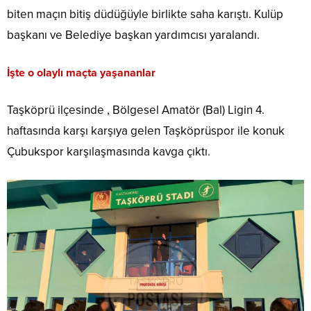
biten maçın bitiş düdüğüyle birlikte saha karıştı. Kulüp
başkanı ve Belediye başkan yardımcısı yaralandı.
İşte o olaylı maçta yaşananlar
Taşköprü ilçesinde , Bölgesel Amatör (Bal) Ligin 4.
haftasında karşı karşıya gelen Taşköprüspor ile konuk
Çubukspor karşılaşmasında kavga çıktı.