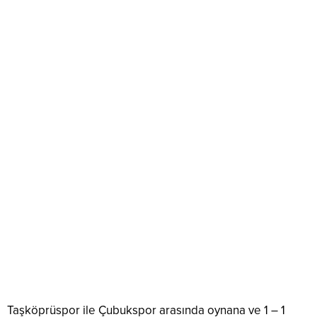
Taşköprüspor ile Çubukspor arasında oynana ve 1 – 1