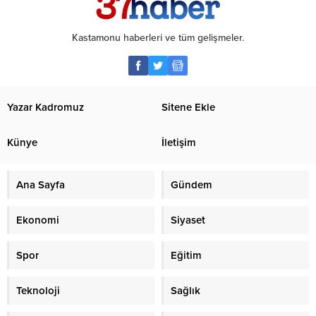
Kastamonu haberleri ve tüm gelişmeler.
Yazar Kadromuz
Sitene Ekle
Künye
İletişim
Ana Sayfa
Gündem
Ekonomi
Siyaset
Spor
Eğitim
Teknoloji
Sağlık