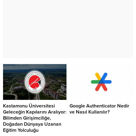
Kastamonu Üniversitesi
Google Authenticator Nedir
Geleceğin Kapılarını Aralıyor:
ve Nasıl Kullanılır?
Bilimden Girişimciliğe,
Doğadan Dünyaya Uzanan
Eğitim Yolculuğu