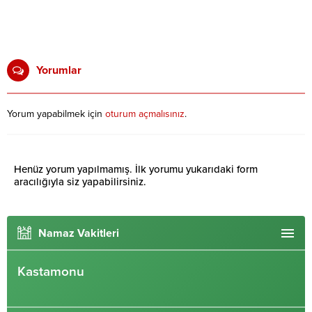
Yorumlar
Yorum yapabilmek için
oturum açmalısınız
.
Henüz yorum yapılmamış. İlk yorumu yukarıdaki form
aracılığıyla siz yapabilirsiniz.
Namaz Vakitleri
Kastamonu