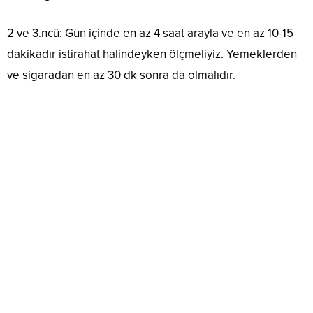
2 ve 3.ncü: Gün içinde en az 4 saat arayla ve en az 10-15
dakikadır istirahat halindeyken ölçmeliyiz. Yemeklerden
ve sigaradan en az 30 dk sonra da olmalıdır.