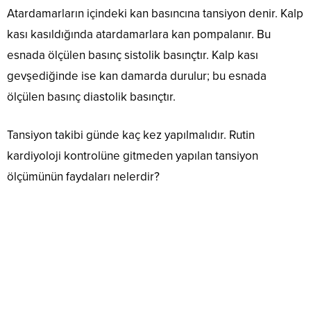
Atardamarların içindeki kan basıncına tansiyon denir. Kalp
kası kasıldığında atardamarlara kan pompalanır. Bu
esnada ölçülen basınç sistolik basınçtır. Kalp kası
gevşediğinde ise kan damarda durulur; bu esnada
ölçülen basınç diastolik basınçtır.
Tansiyon takibi günde kaç kez yapılmalıdır. Rutin
kardiyoloji kontrolüne gitmeden yapılan tansiyon
ölçümünün faydaları nelerdir?