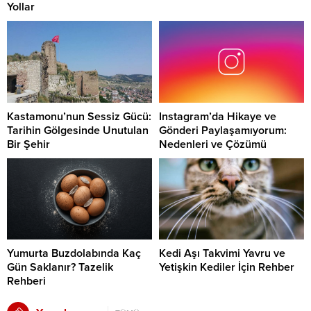
Yollar
Kastamonu’nun Sessiz Gücü:
Instagram’da Hikaye ve
Tarihin Gölgesinde Unutulan
Gönderi Paylaşamıyorum:
Bir Şehir
Nedenleri ve Çözümü
Yumurta Buzdolabında Kaç
Kedi Aşı Takvimi Yavru ve
Gün Saklanır? Tazelik
Yetişkin Kediler İçin Rehber
Rehberi