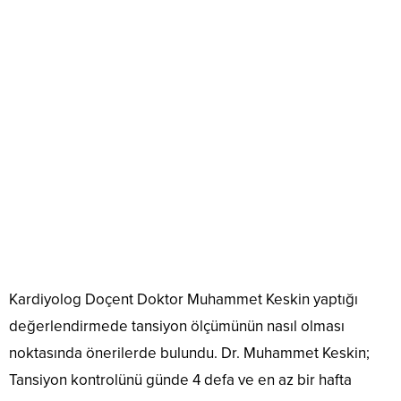
Kardiyolog Doçent Doktor Muhammet Keskin yaptığı
değerlendirmede tansiyon ölçümünün nasıl olması
noktasında önerilerde bulundu. Dr. Muhammet Keskin;
Tansiyon kontrolünü günde 4 defa ve en az bir hafta