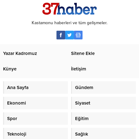
Kastamonu haberleri ve tüm gelişmeler.
Yazar Kadromuz
Sitene Ekle
Künye
İletişim
Ana Sayfa
Gündem
Ekonomi
Siyaset
Spor
Eğitim
Teknoloji
Sağlık