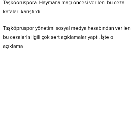
Taşköorüspora Haymana maçı öncesi verilen bu ceza
kafaları karıştırdı.
Taşköprüspor yönetimi sosyal medya hesabından verilen
bu cezalarla ilgili çok sert açıklamalar yaptı. İşte o
açıklama