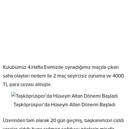
Kulubümüz 4.Hafta Evimizde oynadığımız maçda çıkan
saha olayları nedeni ile 2 maç seyircisiz oynama ve 4000
TL para cezası almıştır.
Taşköprüspor’da Hüseyin Altan Dönemi Başladı
Üzerinden tam olarak 20 gün geçmiş, başkanımızın ciddi