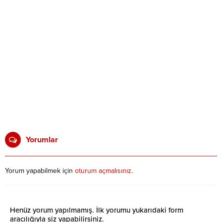
Yorumlar
Yorum yapabilmek için
oturum açmalısınız
.
Henüz yorum yapılmamış. İlk yorumu yukarıdaki form
aracılığıyla siz yapabilirsiniz.