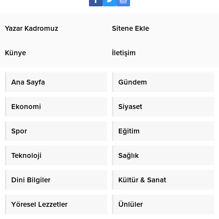
Yazar Kadromuz
Sitene Ekle
Künye
İletişim
Ana Sayfa
Gündem
Ekonomi
Siyaset
Spor
Eğitim
Teknoloji
Sağlık
Dini Bilgiler
Kültür & Sanat
Yöresel Lezzetler
Ünlüler