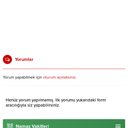
Yorumlar
Yorum yapabilmek için
oturum açmalısınız
.
Henüz yorum yapılmamış. İlk yorumu yukarıdaki form
aracılığıyla siz yapabilirsiniz.
Namaz Vakitleri