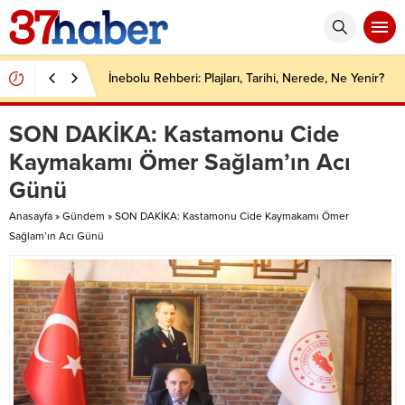
İnebolu Rehberi: Plajları, Tarihi, Nerede, Ne Yenir?
SON DAKİKA: Kastamonu Cide
Kaymakamı Ömer Sağlam’ın Acı
Günü
Anasayfa
»
Gündem
»
SON DAKİKA: Kastamonu Cide Kaymakamı Ömer
Sağlam’ın Acı Günü