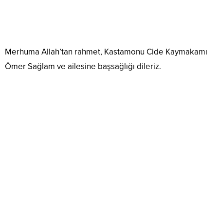
Merhuma Allah’tan rahmet, Kastamonu Cide Kaymakamı
Ömer Sağlam ve ailesine başsağlığı dileriz.