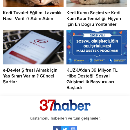
Kedi Tuvalet Eğitimi Lazımlık
Kedi Kumu Seçimi ve Kedi
Nasıl Verilir? Adım Adım
Kum Kabı Temizliği: Hijyen
İçin En Doğru Yöntemler
e-Devlet Şifresi Almak İçin
KUZKA’dan 39 Milyon TL
Yaş Sınırı Var mı? Güncel
Hibe Desteği! Sosyal
Şartlar
Girişimcilik Başvuruları
Başladı
Kastamonu haberleri ve tüm gelişmeler.