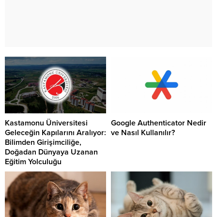
Kastamonu Üniversitesi
Google Authenticator Nedir
Geleceğin Kapılarını Aralıyor:
ve Nasıl Kullanılır?
Bilimden Girişimciliğe,
Doğadan Dünyaya Uzanan
Eğitim Yolculuğu