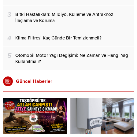
3
Bitki Hastalıkları: Mildiyö, Külleme ve Antraknoz
İlaçlama ve Koruma
4
Klima Filtresi Kaç Günde Bir Temizlenmeli?
5
Otomobil Motor Yağı Değişimi: Ne Zaman ve Hangi Yağ
Kullanılmalı?
Güncel Haberler