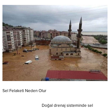
Sel Felaketi Neden Olur
Doğal drenaj sisteminde sel