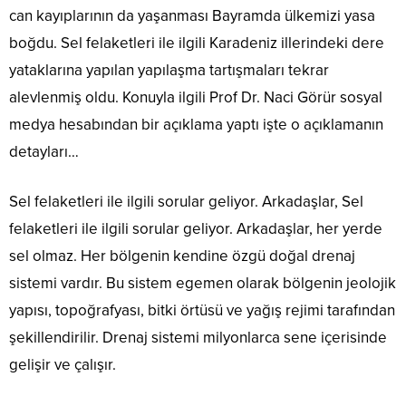
can kayıplarının da yaşanması Bayramda ülkemizi yasa
boğdu. Sel felaketleri ile ilgili Karadeniz illerindeki dere
yataklarına yapılan yapılaşma tartışmaları tekrar
alevlenmiş oldu. Konuyla ilgili Prof Dr. Naci Görür sosyal
medya hesabından bir açıklama yaptı işte o açıklamanın
detayları…
Sel felaketleri ile ilgili sorular geliyor. Arkadaşlar, Sel
felaketleri ile ilgili sorular geliyor. Arkadaşlar, her yerde
sel olmaz. Her bölgenin kendine özgü doğal drenaj
sistemi vardır. Bu sistem egemen olarak bölgenin jeolojik
yapısı, topoğrafyası, bitki örtüsü ve yağış rejimi tarafından
şekillendirilir. Drenaj sistemi milyonlarca sene içerisinde
gelişir ve çalışır.