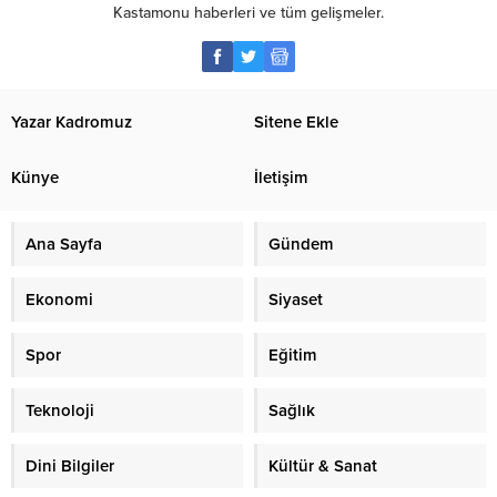
Kastamonu haberleri ve tüm gelişmeler.
Yazar Kadromuz
Sitene Ekle
Künye
İletişim
Ana Sayfa
Gündem
Ekonomi
Siyaset
Spor
Eğitim
Teknoloji
Sağlık
Dini Bilgiler
Kültür & Sanat