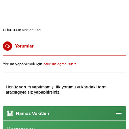
ETİKETLER:
bitki örtü sel
Yorumlar
Yorum yapabilmek için
oturum açmalısınız
.
Henüz yorum yapılmamış. İlk yorumu yukarıdaki form
aracılığıyla siz yapabilirsiniz.
Namaz Vakitleri