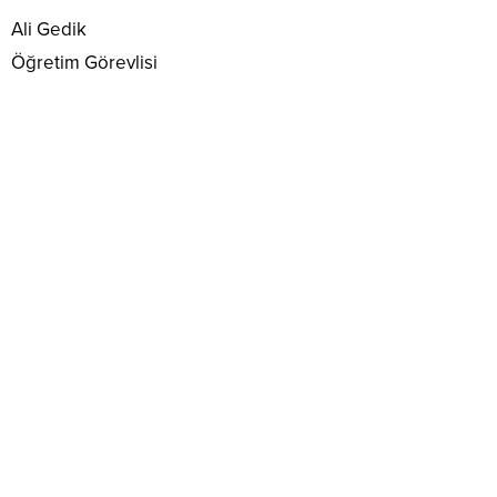
Ali Gedik
Öğretim Görevlisi