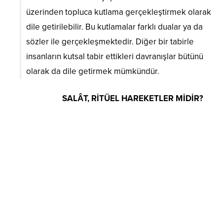
üzerinden topluca kutlama gerçekleştirmek olarak
dile getirilebilir. Bu kutlamalar farklı dualar ya da
sözler ile gerçekleşmektedir. Diğer bir tabirle
insanların kutsal tabir ettikleri davranışlar bütünü
olarak da dile getirmek mümkündür.
SALÂT, RİTÜEL HAREKETLER MİDİR?