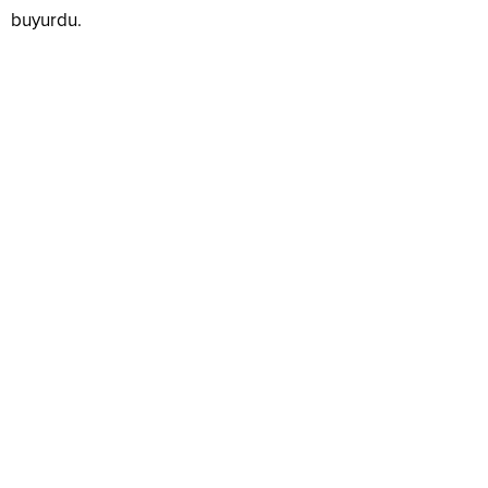
buyurdu.