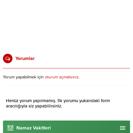
Yorumlar
Yorum yapabilmek için
oturum açmalısınız
.
Henüz yorum yapılmamış. İlk yorumu yukarıdaki form
aracılığıyla siz yapabilirsiniz.
Namaz Vakitleri