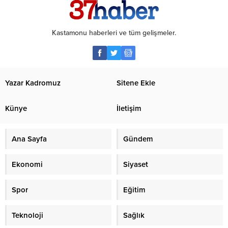
Kastamonu haberleri ve tüm gelişmeler.
Yazar Kadromuz
Sitene Ekle
Künye
İletişim
Ana Sayfa
Gündem
Ekonomi
Siyaset
Spor
Eğitim
Teknoloji
Sağlık