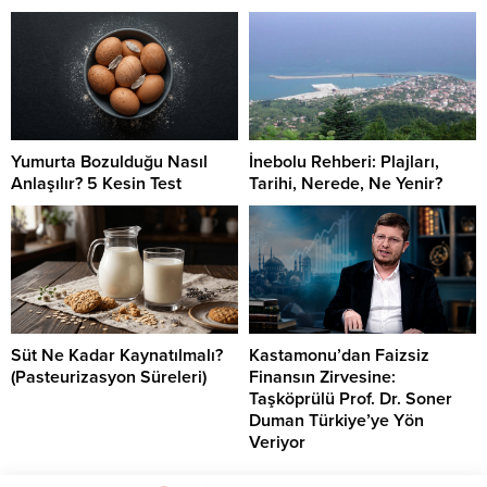
Yumurta Bozulduğu Nasıl
İnebolu Rehberi: Plajları,
Anlaşılır? 5 Kesin Test
Tarihi, Nerede, Ne Yenir?
Süt Ne Kadar Kaynatılmalı?
Kastamonu’dan Faizsiz
(Pasteurizasyon Süreleri)
Finansın Zirvesine:
Taşköprülü Prof. Dr. Soner
Duman Türkiye’ye Yön
Veriyor