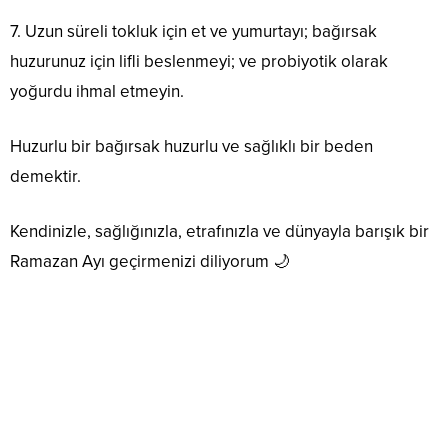
7. Uzun süreli tokluk için et ve yumurtayı; bağırsak
huzurunuz için lifli beslenmeyi; ve probiyotik olarak
yoğurdu ihmal etmeyin.
Huzurlu bir bağırsak huzurlu ve sağlıklı bir beden
demektir.
Kendinizle, sağlığınızla, etrafınızla ve dünyayla barışık bir
Ramazan Ayı geçirmenizi diliyorum 🌙