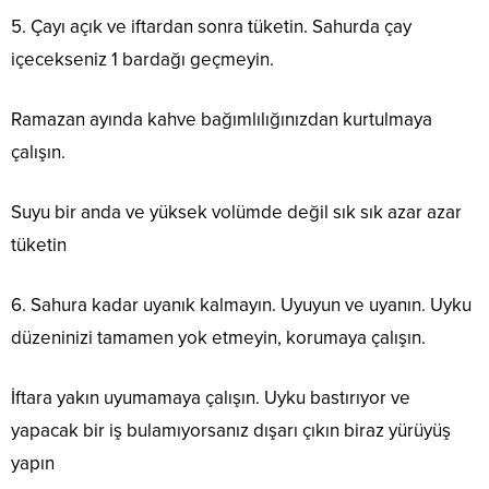
5. Çayı açık ve iftardan sonra tüketin. Sahurda çay
içecekseniz 1 bardağı geçmeyin.
Ramazan ayında kahve bağımlılığınızdan kurtulmaya
çalışın.
Suyu bir anda ve yüksek volümde değil sık sık azar azar
tüketin
6. Sahura kadar uyanık kalmayın. Uyuyun ve uyanın. Uyku
düzeninizi tamamen yok etmeyin, korumaya çalışın.
İftara yakın uyumamaya çalışın. Uyku bastırıyor ve
yapacak bir iş bulamıyorsanız dışarı çıkın biraz yürüyüş
yapın