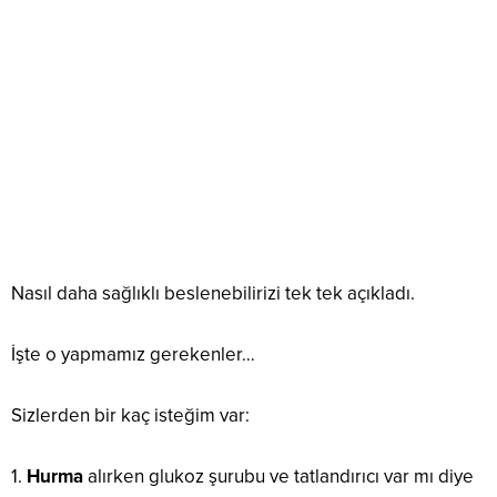
Nasıl daha sağlıklı beslenebilirizi tek tek açıkladı.
İşte o yapmamız gerekenler…
Sizlerden bir kaç isteğim var:
1.
Hurma
alırken glukoz şurubu ve tatlandırıcı var mı diye