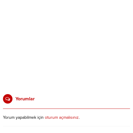
Yorumlar
Yorum yapabilmek için
oturum açmalısınız
.