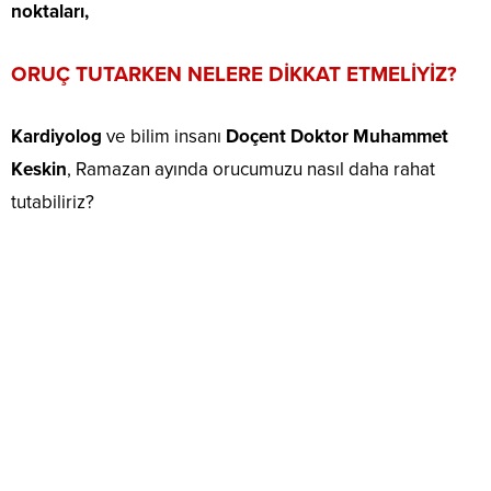
noktaları,
ORUÇ TUTARKEN NELERE DİKKAT ETMELİYİZ?
Kardiyolog
ve bilim insanı
Doçent Doktor Muhammet
Keskin
, Ramazan ayında orucumuzu nasıl daha rahat
tutabiliriz?