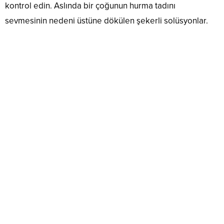
kontrol edin. Aslında bir çoğunun hurma tadını
sevmesinin nedeni üstüne dökülen şekerli solüsyonlar.