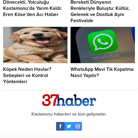
Dönecekti, Yolculuğu
Bereketi Dünyanın
Kastamonu’da Yarım Kaldı:
Renkleriyle Buluştu: Kültür,
Eren Köse’den Acı Haber
Gelenek ve Dostluk Aynı
Festivalde
Köpek Neden Havlar?
WhatsApp Mavi Tik Kapatma
Sebepleri ve Kontrol
Nasıl Yapılır?
Yöntemleri
Kastamonu haberleri ve tüm gelişmeler.