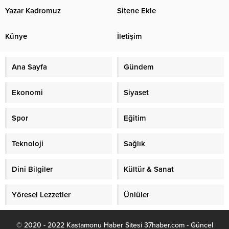
Yazar Kadromuz
Sitene Ekle
Künye
İletişim
Ana Sayfa
Gündem
Ekonomi
Siyaset
Spor
Eğitim
Teknoloji
Sağlık
Dini Bilgiler
Kültür & Sanat
Yöresel Lezzetler
Ünlüler
© 2020 - 2022 Kastamonu Haber Sitesi 37haber.com - Güncel