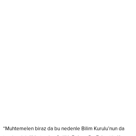
“Muhtemelen biraz da bu nedenle Bilim Kurulu’nun da