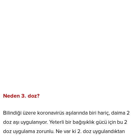
Neden 3. doz?
Bilindiği üzere koronavirüs aşılarında biri hariç, daima 2
doz aşı uygulanıyor. Yeterli bir bağışıklık gücü için bu 2
doz uygulama zorunlu. Ne var ki 2. doz uygulandıktan