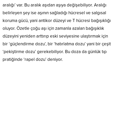
aralığı’ var. Bu aralık aşıdan aşıya değişebiliyor. Aralığı
belirleyen şey ise aşının sağladığı hücresel ve salgısal
koruma gücü, yani antikor düzeyi ve T hücresi bağışıklığı
oluyor. Özetle çoğu aşı için zamanla azalan bağışıklık
düzeyini yeniden arttırıp eski seviyesine ulaştırmak için
bir ‘güçlendirme dozu’, bir ‘hatırlatma dozu’ yani bir çeşit
‘pekiştirme dozu’ gerekebiliyor. Bu doza da günlük tıp
pratiğinde ‘rapel dozu’ deniyor.