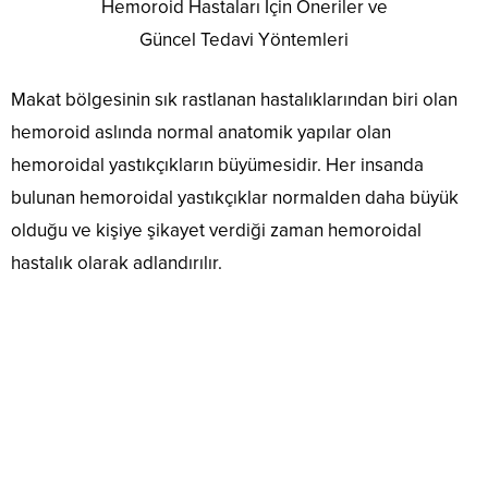
Hemoroid Hastaları İçin Öneriler ve
Güncel Tedavi Yöntemleri
Makat bölgesinin sık rastlanan hastalıklarından biri olan
hemoroid aslında normal anatomik yapılar olan
hemoroidal yastıkçıkların büyümesidir. Her insanda
bulunan hemoroidal yastıkçıklar normalden daha büyük
olduğu ve kişiye şikayet verdiği zaman hemoroidal
hastalık olarak adlandırılır.