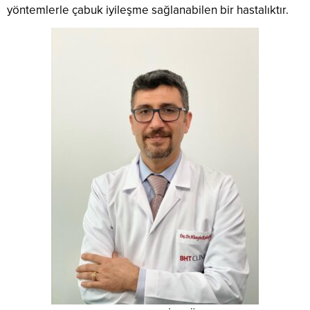
yöntemlerle çabuk iyileşme sağlanabilen bir hastalıktır.