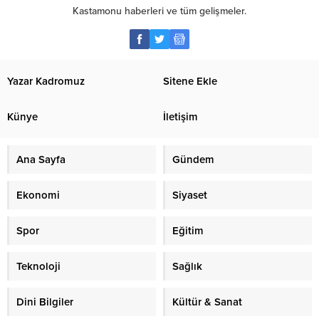
Kastamonu haberleri ve tüm gelişmeler.
Yazar Kadromuz
Sitene Ekle
Künye
İletişim
Ana Sayfa
Gündem
Ekonomi
Siyaset
Spor
Eğitim
Teknoloji
Sağlık
Dini Bilgiler
Kültür & Sanat