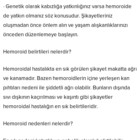
· Genetik olarak kabızlığa yatkınlığınız varsa hemoroide
de yatkın olmanız söz konusudur. Şikayetleriniz
oluşmadan önce önlem alın ve yaşam alışkanlıklarınızı
önceden düzenlemeye başlayın.
Hemoroid belirtileri nelerdir?
Hemoroidal hastalıkta en sık görülen şikayet makatta ağrı
ve kanamadır. Bazen hemoroidlerin içine yerleşen kan
pıhtıları nedeni ile şiddetli ağrı olabilir. Bunların dışında
sıvı dışkının kaçırılması ve kaşıntı gibi şikayetler
hemoroidal hastalığın en sık belirtileridir.
Hemoroid nedenleri nelerdir?