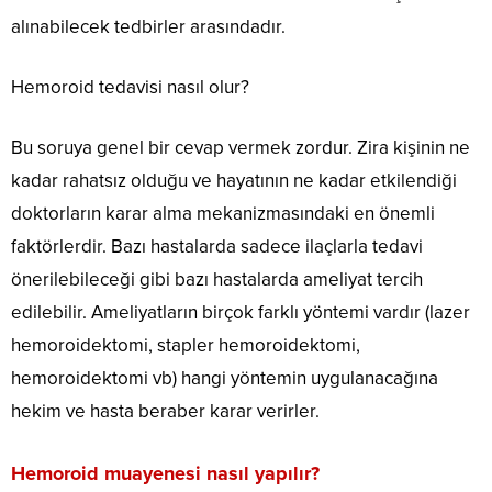
alınabilecek tedbirler arasındadır.
Hemoroid tedavisi nasıl olur?
Bu soruya genel bir cevap vermek zordur. Zira kişinin ne
kadar rahatsız olduğu ve hayatının ne kadar etkilendiği
doktorların karar alma mekanizmasındaki en önemli
faktörlerdir. Bazı hastalarda sadece ilaçlarla tedavi
önerilebileceği gibi bazı hastalarda ameliyat tercih
edilebilir. Ameliyatların birçok farklı yöntemi vardır (lazer
hemoroidektomi, stapler hemoroidektomi,
hemoroidektomi vb) hangi yöntemin uygulanacağına
hekim ve hasta beraber karar verirler.
Hemoroid muayenesi nasıl yapılır?