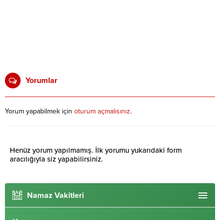
Yorumlar
Yorum yapabilmek için
oturum açmalısınız
.
Henüz yorum yapılmamış. İlk yorumu yukarıdaki form
aracılığıyla siz yapabilirsiniz.
Namaz Vakitleri