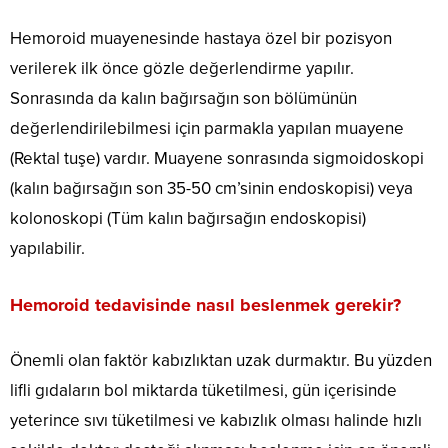
Hemoroid muayenesinde hastaya özel bir pozisyon
verilerek ilk önce gözle değerlendirme yapılır.
Sonrasında da kalın bağırsağın son bölümünün
değerlendirilebilmesi için parmakla yapılan muayene
(Rektal tuşe) vardır. Muayene sonrasında sigmoidoskopi
(kalın bağırsağın son 35-50 cm’sinin endoskopisi) veya
kolonoskopi (Tüm kalın bağırsağın endoskopisi)
yapılabilir.
Hemoroid tedavisinde nasıl beslenmek gerekir?
Önemli olan faktör kabızlıktan uzak durmaktır. Bu yüzden
lifli gıdaların bol miktarda tüketilmesi, gün içerisinde
yeterince sıvı tüketilmesi ve kabızlık olması halinde hızlı