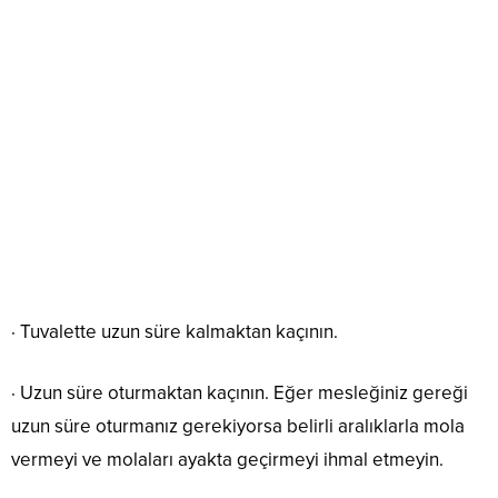
· Tuvalette uzun süre kalmaktan kaçının.
· Uzun süre oturmaktan kaçının. Eğer mesleğiniz gereği
uzun süre oturmanız gerekiyorsa belirli aralıklarla mola
vermeyi ve molaları ayakta geçirmeyi ihmal etmeyin.