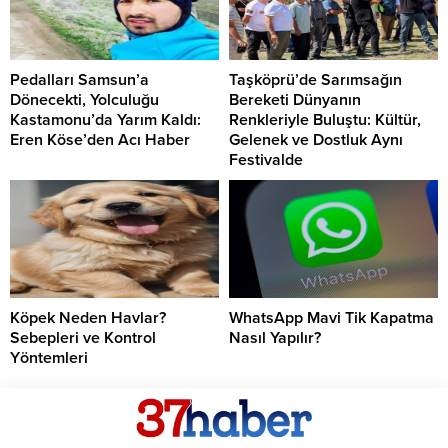
Pedalları Samsun’a
Taşköprü’de Sarımsağın
Dönecekti, Yolculuğu
Bereketi Dünyanın
Kastamonu’da Yarım Kaldı:
Renkleriyle Buluştu: Kültür,
Eren Köse’den Acı Haber
Gelenek ve Dostluk Aynı
Festivalde
Köpek Neden Havlar?
WhatsApp Mavi Tik Kapatma
Sebepleri ve Kontrol
Nasıl Yapılır?
Yöntemleri