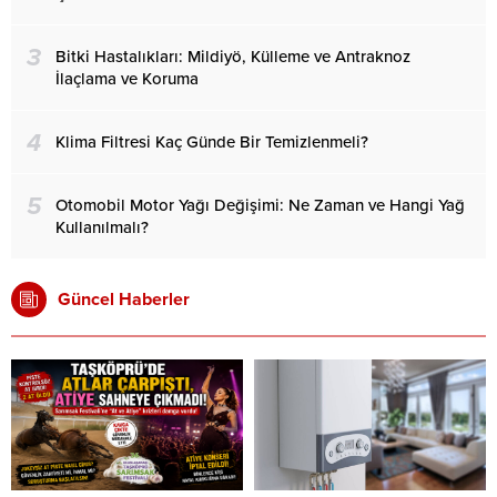
3
Bitki Hastalıkları: Mildiyö, Külleme ve Antraknoz
İlaçlama ve Koruma
4
Klima Filtresi Kaç Günde Bir Temizlenmeli?
5
Otomobil Motor Yağı Değişimi: Ne Zaman ve Hangi Yağ
Kullanılmalı?
Güncel Haberler