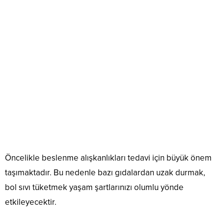
Öncelikle beslenme alışkanlıkları tedavi için büyük önem
taşımaktadır. Bu nedenle bazı gıdalardan uzak durmak,
bol sıvı tüketmek yaşam şartlarınızı olumlu yönde
etkileyecektir.