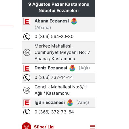
Süper Lig