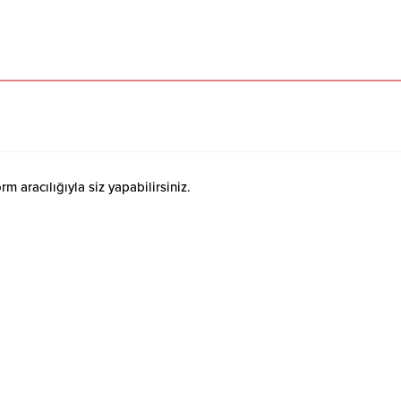
 aracılığıyla siz yapabilirsiniz.