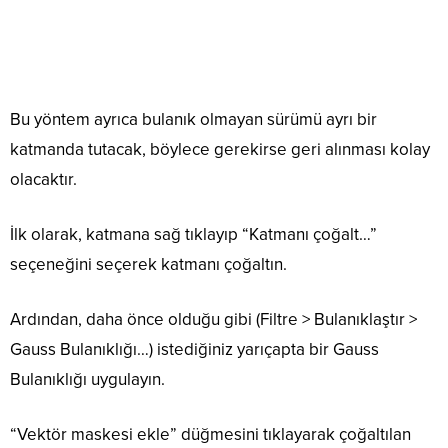
Bu yöntem ayrıca bulanık olmayan sürümü ayrı bir
katmanda tutacak, böylece gerekirse geri alınması kolay
olacaktır.
İlk olarak, katmana sağ tıklayıp “Katmanı çoğalt…”
seçeneğini seçerek katmanı çoğaltın.
Ardından, daha önce olduğu gibi (Filtre > Bulanıklaştır >
Gauss Bulanıklığı…) istediğiniz yarıçapta bir Gauss
Bulanıklığı uygulayın.
“Vektör maskesi ekle” düğmesini tıklayarak çoğaltılan