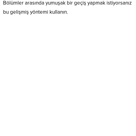
Bölümler arasında yumuşak bir geçiş yapmak istiyorsanız
bu gelişmiş yöntemi kullanın.