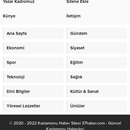
Yazar Kadromuz
Sitene Ekle
Künye
İletişim
Ana Sayfa
Gündem
Ekonomi
Siyaset
Spor
Eğitim
Teknoloji
Sağlık
Dini Bilgiler
Kültür & Sanat
Yöresel Lezzetler
Ünlüler
© 2020 - 2022 Kastamonu Haber Sitesi 37haber.com - Güncel
Kastamonu Haberleri