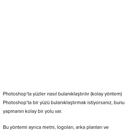
Photoshop’ta yüzler nasıl bulanıklaştırılır (kolay yöntem)
Photoshop’ta bir yüzü bulanıklaştırmak istiyorsanız, bunu
yapmanın kolay bir yolu var.
Bu yöntemi ayrıca metni, logoları, arka planları ve