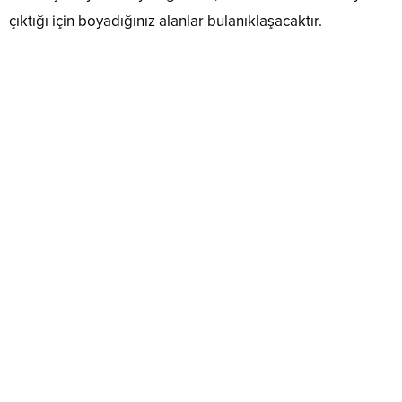
çıktığı için boyadığınız alanlar bulanıklaşacaktır.