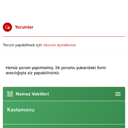
Yorumlar
Yorum yapabilmek için
oturum açmalısınız
.
Henüz yorum yapılmamış. İlk yorumu yukarıdaki form
aracılığıyla siz yapabilirsiniz.
Namaz Vakitleri
Kastamonu