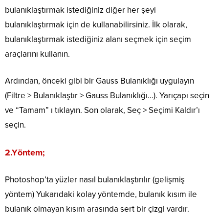
bulanıklaştırmak istediğiniz diğer her şeyi
bulanıklaştırmak için de kullanabilirsiniz. İlk olarak,
bulanıklaştırmak istediğiniz alanı seçmek için seçim
araçlarını kullanın.
Ardından, önceki gibi bir Gauss Bulanıklığı uygulayın
(Filtre > Bulanıklaştır > Gauss Bulanıklığı…). Yarıçapı seçin
ve “Tamam” ı tıklayın. Son olarak, Seç > Seçimi Kaldır’ı
seçin.
2.Yöntem;
Photoshop’ta yüzler nasıl bulanıklaştırılır (gelişmiş
yöntem) Yukarıdaki kolay yöntemde, bulanık kısım ile
bulanık olmayan kısım arasında sert bir çizgi vardır.