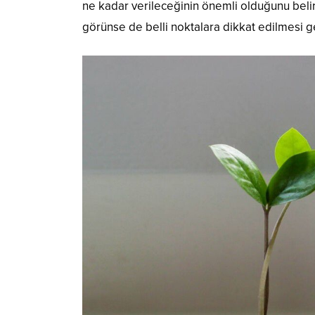
ne kadar verileceğinin önemli olduğunu belirt
görünse de belli noktalara dikkat edilmesi ge