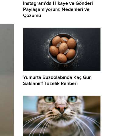
Instagram’da Hikaye ve Gönderi
Paylaşamıyorum: Nedenleri ve
Çözümü
Yumurta Buzdolabında Kaç Gün
Saklanır? Tazelik Rehberi