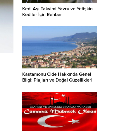
Kedi Aşı Takvimi Yavru ve Yetişkin
Kediler İçin Rehber
Kastamonu Cide Hakkında Genel
Bilgi: Plajları ve Doğal Güzellikleri