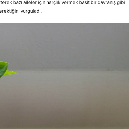
erek bazı aileler için harçlık vermek basit bir davranış gibi
rektiğini vurguladı.