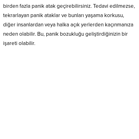
birden fazla panik atak geçirebilirsiniz. Tedavi edilmezse,
tekrarlayan panik ataklar ve bunları yaşama korkusu,
diğer insanlardan veya halka açık yerlerden kaçınmanıza
neden olabilir. Bu, panik bozukluğu geliştirdiğinizin bir
işareti olabilir.