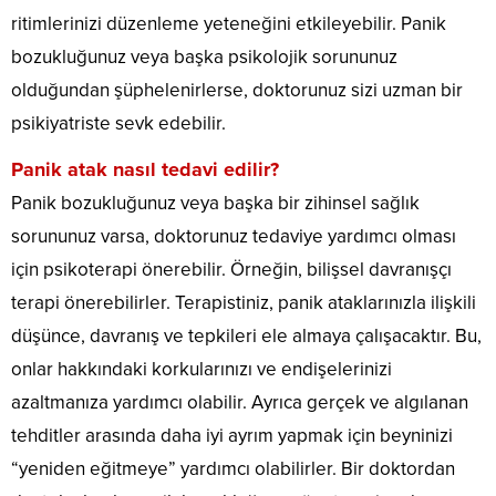
ritimlerinizi düzenleme yeteneğini etkileyebilir. Panik
bozukluğunuz veya başka psikolojik sorununuz
olduğundan şüphelenirlerse, doktorunuz sizi uzman bir
psikiyatriste sevk edebilir.
Panik atak nasıl tedavi edilir?
Panik bozukluğunuz veya başka bir zihinsel sağlık
sorununuz varsa, doktorunuz tedaviye yardımcı olması
için psikoterapi önerebilir. Örneğin, bilişsel davranışçı
terapi önerebilirler. Terapistiniz, panik ataklarınızla ilişkili
düşünce, davranış ve tepkileri ele almaya çalışacaktır. Bu,
onlar hakkındaki korkularınızı ve endişelerinizi
azaltmanıza yardımcı olabilir. Ayrıca gerçek ve algılanan
tehditler arasında daha iyi ayrım yapmak için beyninizi
“yeniden eğitmeye” yardımcı olabilirler. Bir doktordan