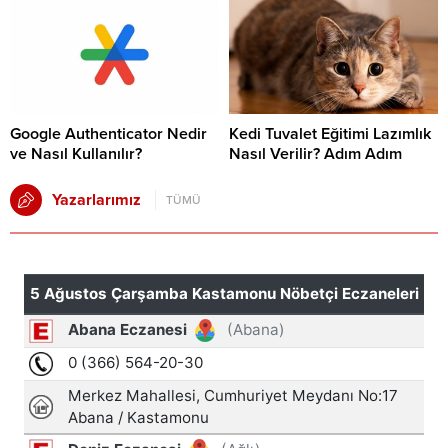
Google Authenticator Nedir
Kedi Tuvalet Eğitimi Lazımlık
ve Nasıl Kullanılır?
Nasıl Verilir? Adım Adım
Yazarlarımız
TÜMÜ