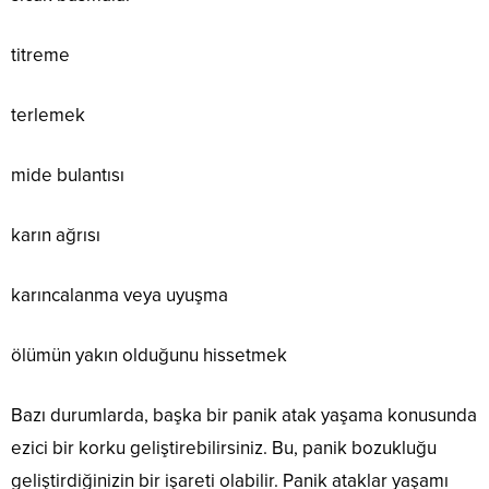
titreme
terlemek
mide bulantısı
karın ağrısı
karıncalanma veya uyuşma
ölümün yakın olduğunu hissetmek
Bazı durumlarda, başka bir panik atak yaşama konusunda
ezici bir korku geliştirebilirsiniz. Bu, panik bozukluğu
geliştirdiğinizin bir işareti olabilir. Panik ataklar yaşamı