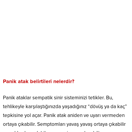
Panik atak belirtileri nelerdir?
Panik ataklar sempatik sinir sisteminizi tetikler. Bu,
tehlikeyle karşılaştığınızda yaşadığınız “dövüş ya da kaç”
tepkisine yol açar. Panik atak aniden ve uyarı vermeden
ortaya çıkabilir. Semptomları yavaş yavaş ortaya çıkabilir