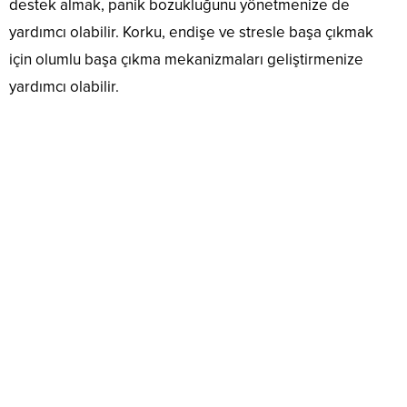
destek almak, panik bozukluğunu yönetmenize de
yardımcı olabilir. Korku, endişe ve stresle başa çıkmak
için olumlu başa çıkma mekanizmaları geliştirmenize
yardımcı olabilir.