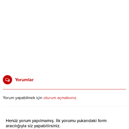
Yorumlar
Yorum yapabilmek için
oturum açmalısınız
.
Henüz yorum yapılmamış. İlk yorumu yukarıdaki form
aracılığıyla siz yapabilirsiniz.