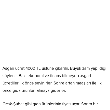
Asgari ücret 4000 TL üstüne çıkarılır. Büyük zam yapıldığı
söylenir. Bazı ekonomi ve finans bilmeyen asgari
ücretliler ilk önce sevinirler. Sonra artan maaşları ile ilk
önce gıda ürünleri almaya giderler.
Ocak-Şubat gibi gıda ürünlerinin fiyatı uçar. Sonra bir