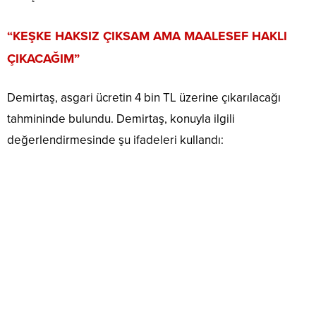
“KEŞKE HAKSIZ ÇIKSAM AMA MAALESEF HAKLI
ÇIKACAĞIM”
Demirtaş, asgari ücretin 4 bin TL üzerine çıkarılacağı
tahmininde bulundu. Demirtaş, konuyla ilgili
değerlendirmesinde şu ifadeleri kullandı: