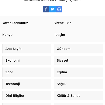
Yazar Kadromuz
Sitene Ekle
Künye
İletişim
Ana Sayfa
Gündem
Ekonomi
Siyaset
Spor
Eğitim
Teknoloji
Sağlık
Dini Bilgiler
Kültür & Sanat