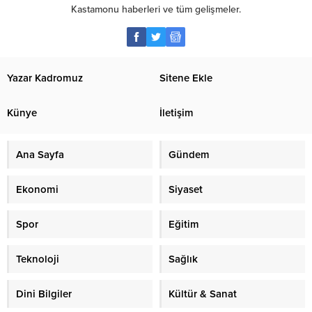
Kastamonu haberleri ve tüm gelişmeler.
Yazar Kadromuz
Sitene Ekle
Künye
İletişim
Ana Sayfa
Gündem
Ekonomi
Siyaset
Spor
Eğitim
Teknoloji
Sağlık
Dini Bilgiler
Kültür & Sanat