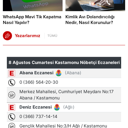
WhatsApp Mavi Tik Kapatma
Kimlik Avı Dolandırıcılığı
Nasıl Yapılır?
Nedir, Nasıl Korunulur?
Yazarlarımız
TÜMÜ