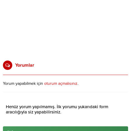
Yorumlar
Yorum yapabilmek için
oturum açmalısınız
.
Henüz yorum yapılmamış. İlk yorumu yukarıdaki form
aracılığıyla siz yapabilirsiniz.