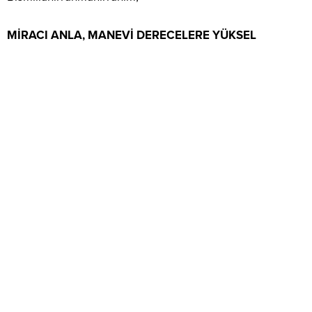
MİRACI ANLA, MANEVİ DERECELERE YÜKSEL