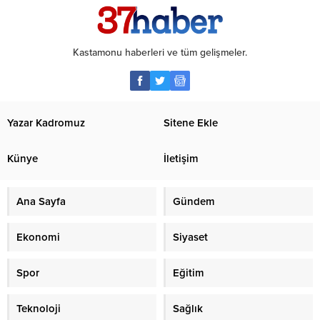
Kastamonu haberleri ve tüm gelişmeler.
Yazar Kadromuz
Sitene Ekle
Künye
İletişim
Ana Sayfa
Gündem
Ekonomi
Siyaset
Spor
Eğitim
Teknoloji
Sağlık