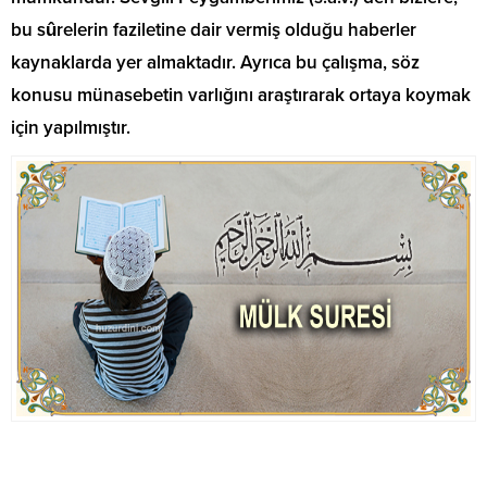
bu sûrelerin faziletine dair vermiş olduğu haberler
kaynaklarda yer almaktadır. Ayrıca bu çalışma, söz
konusu münasebetin varlığını araştırarak ortaya koymak
için yapılmıştır.