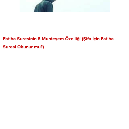
Fatiha Suresinin 8 Muhteşem Özelliği (Şifa İçin Fatiha
Suresi Okunur mu?)