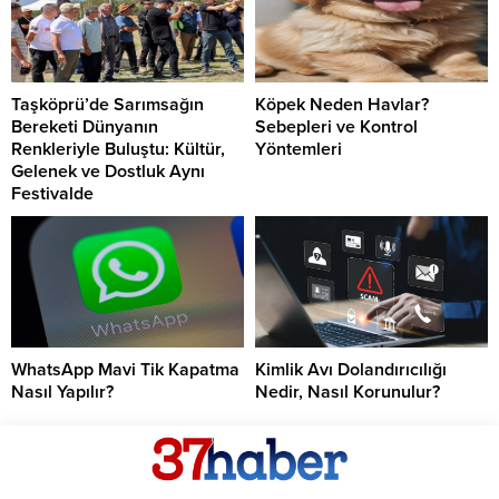
Taşköprü’de Sarımsağın
Köpek Neden Havlar?
Bereketi Dünyanın
Sebepleri ve Kontrol
Renkleriyle Buluştu: Kültür,
Yöntemleri
Gelenek ve Dostluk Aynı
Festivalde
WhatsApp Mavi Tik Kapatma
Kimlik Avı Dolandırıcılığı
Nasıl Yapılır?
Nedir, Nasıl Korunulur?