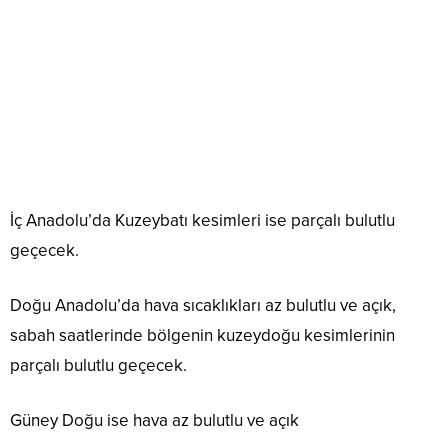
İç Anadolu’da Kuzeybatı kesimleri ise parçalı bulutlu
geçecek.
Doğu Anadolu’da hava sıcaklıkları az bulutlu ve açık,
sabah saatlerinde bölgenin kuzeydoğu kesimlerinin
parçalı bulutlu geçecek.
Güney Doğu ise hava az bulutlu ve açık