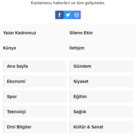
Kastamonu haberleri ve tüm gelişmeler.
Yazar Kadromuz
Sitene Ekle
Künye
İletişim
Ana Sayfa
Gündem
Ekonomi
Siyaset
Spor
Eğitim
Teknoloji
Sağlık
Dini Bilgiler
Kültür & Sanat