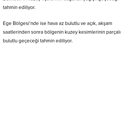
tahmin ediliyor.
Ege Bölgesi’nde ise hava az bulutlu ve açık, akşam
saatlerinden sonra bölgenin kuzey kesimlerinin parçalı
bulutlu geçeceği tahmin ediliyor.