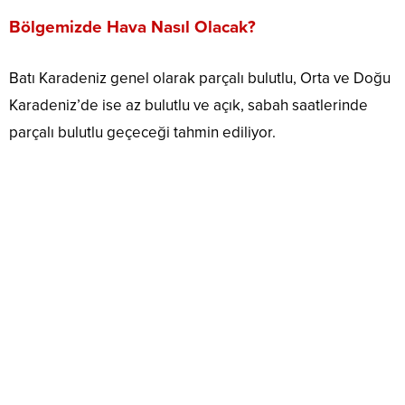
Bölgemizde Hava Nasıl Olacak?
Batı Karadeniz genel olarak parçalı bulutlu, Orta ve Doğu
Karadeniz’de ise az bulutlu ve açık, sabah saatlerinde
parçalı bulutlu geçeceği tahmin ediliyor.