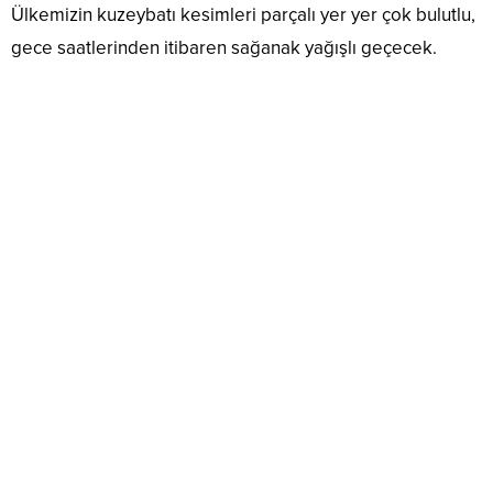
Ülkemizin kuzeybatı kesimleri parçalı yer yer çok bulutlu,
gece saatlerinden itibaren sağanak yağışlı geçecek.