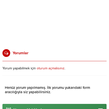
Yorumlar
Yorum yapabilmek için
oturum açmalısınız
.
Henüz yorum yapılmamış. İlk yorumu yukarıdaki form
aracılığıyla siz yapabilirsiniz.