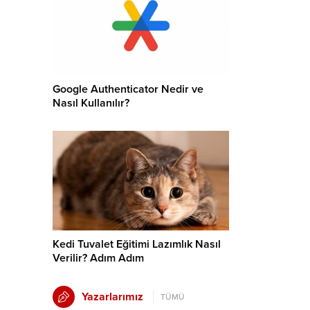
Google Authenticator Nedir ve
Nasıl Kullanılır?
Kedi Tuvalet Eğitimi Lazımlık Nasıl
Verilir? Adım Adım
Yazarlarımız
TÜMÜ