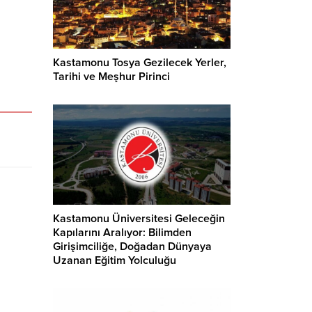
Kastamonu Tosya Gezilecek Yerler,
Tarihi ve Meşhur Pirinci
Kastamonu Üniversitesi Geleceğin
Kapılarını Aralıyor: Bilimden
Girişimciliğe, Doğadan Dünyaya
Uzanan Eğitim Yolculuğu