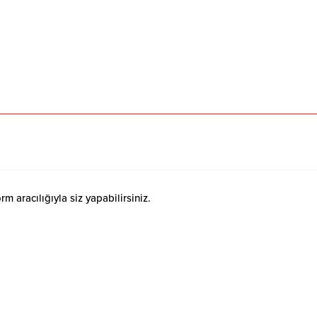
 aracılığıyla siz yapabilirsiniz.