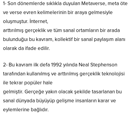
1- Son dönemlerde sıklıkla duyulan Metaverse, meta öte
ve verse evren kelimelerinin bir araya gelmesiyle
oluşmuştur. İnternet,
arttırılmış gerçeklik ve tüm sanal ortamların bir arada
bulunduğuı bu kavram, kollektif bir sanal paylaşım alanı
olarak da ifade edilir.
2- Bu kavram ilk defa 1992 yılında Neal Stephenson
tarafından kullanılmış ve arttırılmış gerçeklik teknolojisi
ile tekrar popüler hale
gelmiştir. Gerçeğe yakın olacak şekilde tasarlanan bu
sanal dünyada büyüyüp gelişme insanların karar ve
eylemlerine bağlıdır.