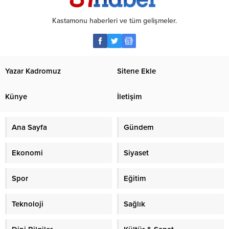
Kastamonu haberleri ve tüm gelişmeler.
Yazar Kadromuz
Sitene Ekle
Künye
İletişim
Ana Sayfa
Gündem
Ekonomi
Siyaset
Spor
Eğitim
Teknoloji
Sağlık