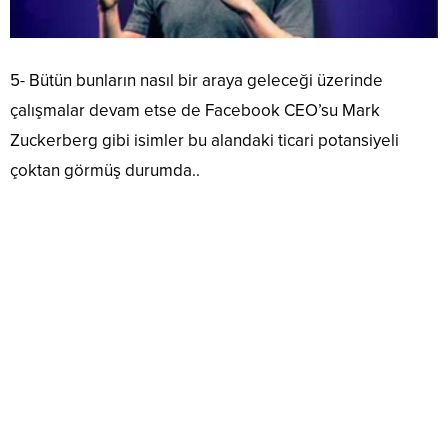
5- Bütün bunların nasıl bir araya geleceği üzerinde
çalışmalar devam etse de Facebook CEO’su Mark
Zuckerberg gibi isimler bu alandaki ticari potansiyeli
çoktan görmüş durumda..