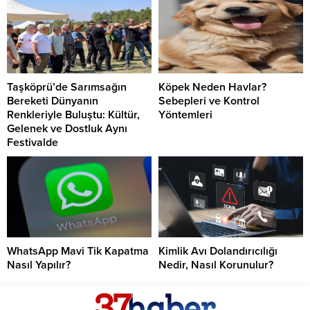
Taşköprü’de Sarımsağın
Köpek Neden Havlar?
Bereketi Dünyanın
Sebepleri ve Kontrol
Renkleriyle Buluştu: Kültür,
Yöntemleri
Gelenek ve Dostluk Aynı
Festivalde
WhatsApp Mavi Tik Kapatma
Kimlik Avı Dolandırıcılığı
Nasıl Yapılır?
Nedir, Nasıl Korunulur?