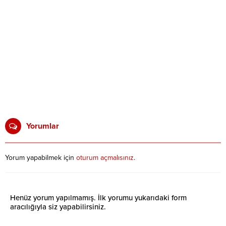
Yorumlar
Yorum yapabilmek için
oturum açmalısınız
.
Henüz yorum yapılmamış. İlk yorumu yukarıdaki form
aracılığıyla siz yapabilirsiniz.