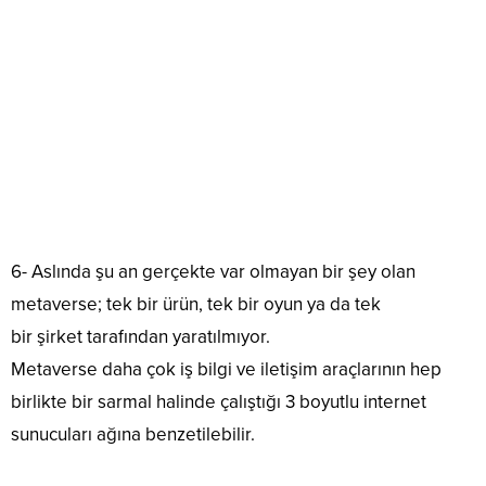
6- Aslında şu an gerçekte var olmayan bir şey olan
metaverse; tek bir ürün, tek bir oyun ya da tek
bir şirket tarafından yaratılmıyor.
Metaverse daha çok iş bilgi ve iletişim araçlarının hep
birlikte bir sarmal halinde çalıştığı 3 boyutlu internet
sunucuları ağına benzetilebilir.