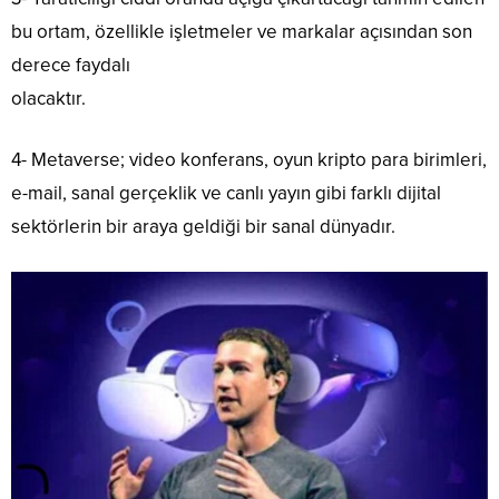
bu ortam, özellikle işletmeler ve markalar açısından son
derece faydalı
olacaktır.
4- Metaverse; video konferans, oyun kripto para birimleri,
e-mail, sanal gerçeklik ve canlı yayın gibi farklı dijital
sektörlerin bir araya geldiği bir sanal dünyadır.