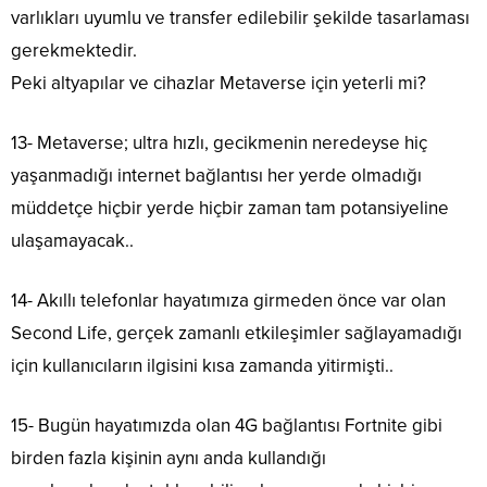
varlıkları uyumlu ve transfer edilebilir şekilde tasarlaması
gerekmektedir.
Peki altyapılar ve cihazlar Metaverse için yeterli mi?
13- Metaverse; ultra hızlı, gecikmenin neredeyse hiç
yaşanmadığı internet bağlantısı her yerde olmadığı
müddetçe hiçbir yerde hiçbir zaman tam potansiyeline
ulaşamayacak..
14- Akıllı telefonlar hayatımıza girmeden önce var olan
Second Life, gerçek zamanlı etkileşimler sağlayamadığı
için kullanıcıların ilgisini kısa zamanda yitirmişti..
15- Bugün hayatımızda olan 4G bağlantısı Fortnite gibi
birden fazla kişinin aynı anda kullandığı