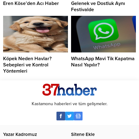
Eren Köse’den Acı Haber
Gelenek ve Dostluk Aynı
Festivalde
Köpek Neden Havlar?
WhatsApp Mavi Tik Kapatma
Sebepleri ve Kontrol
Nasıl Yapılır?
Yöntemleri
Kastamonu haberleri ve tüm gelişmeler.
Yazar Kadromuz
Sitene Ekle