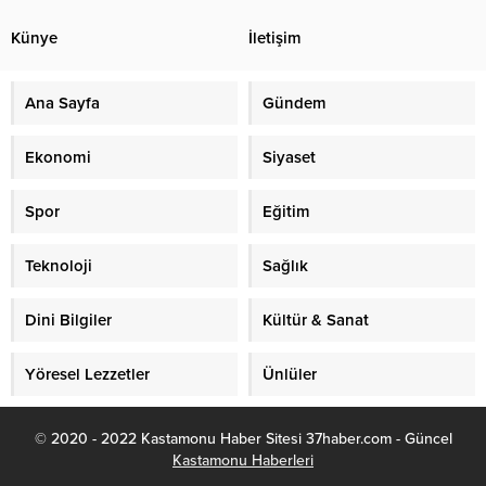
Künye
İletişim
Ana Sayfa
Gündem
Ekonomi
Siyaset
Spor
Eğitim
Teknoloji
Sağlık
Dini Bilgiler
Kültür & Sanat
Yöresel Lezzetler
Ünlüler
© 2020 - 2022 Kastamonu Haber Sitesi 37haber.com - Güncel
Kastamonu Haberleri