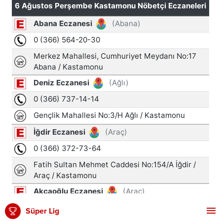
Süper Lig