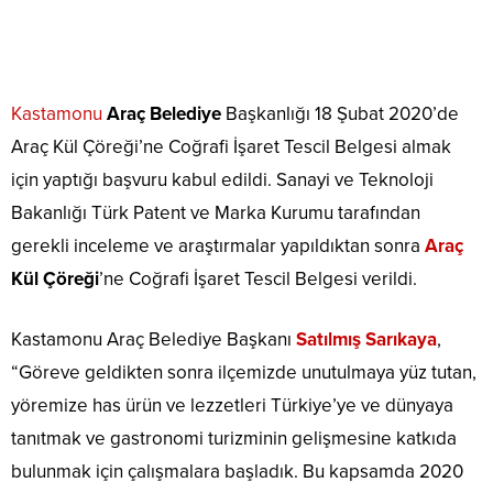
Kastamonu
Araç Belediye
Başkanlığı 18 Şubat 2020’de
Araç Kül Çöreği’ne Coğrafi İşaret Tescil Belgesi almak
için yaptığı başvuru kabul edildi. Sanayi ve Teknoloji
Bakanlığı Türk Patent ve Marka Kurumu tarafından
gerekli inceleme ve araştırmalar yapıldıktan sonra
Araç
Kül Çöreği
’ne Coğrafi İşaret Tescil Belgesi verildi.
Kastamonu Araç Belediye Başkanı
Satılmış Sarıkaya
,
“Göreve geldikten sonra ilçemizde unutulmaya yüz tutan,
yöremize has ürün ve lezzetleri Türkiye’ye ve dünyaya
tanıtmak ve gastronomi turizminin gelişmesine katkıda
bulunmak için çalışmalara başladık. Bu kapsamda 2020