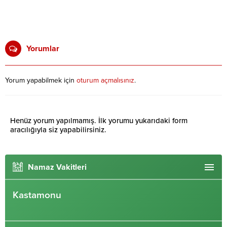
Yorumlar
Yorum yapabilmek için
oturum açmalısınız
.
Henüz yorum yapılmamış. İlk yorumu yukarıdaki form
aracılığıyla siz yapabilirsiniz.
Namaz Vakitleri
Kastamonu