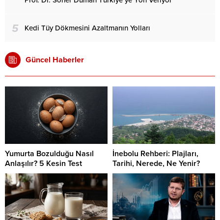
5
Kedi Tüy Dökmesini Azaltmanın Yolları
Güncel Haberler
Yumurta Bozulduğu Nasıl
İnebolu Rehberi: Plajları,
Anlaşılır? 5 Kesin Test
Tarihi, Nerede, Ne Yenir?