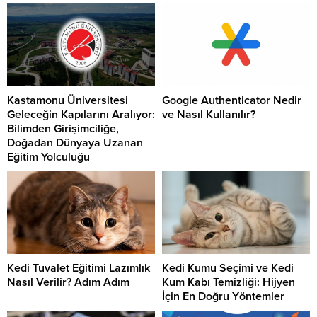
Kastamonu Üniversitesi
Google Authenticator Nedir
Geleceğin Kapılarını Aralıyor:
ve Nasıl Kullanılır?
Bilimden Girişimciliğe,
Doğadan Dünyaya Uzanan
Eğitim Yolculuğu
Kedi Tuvalet Eğitimi Lazımlık
Kedi Kumu Seçimi ve Kedi
Nasıl Verilir? Adım Adım
Kum Kabı Temizliği: Hijyen
İçin En Doğru Yöntemler