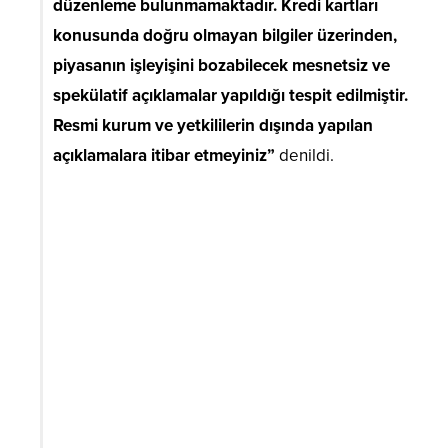
düzenleme bulunmamaktadır. Kredi kartları
konusunda doğru olmayan bilgiler üzerinden,
piyasanın işleyişini bozabilecek mesnetsiz ve
spekülatif açıklamalar yapıldığı tespit edilmiştir.
Resmi kurum ve yetkililerin dışında yapılan
açıklamalara itibar etmeyiniz”
denildi.