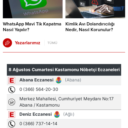
WhatsApp Mavi Tik Kapatma
Kimlik Avı Dolandırıcılığı
Nasıl Yapılır?
Nedir, Nasıl Korunulur?
Yazarlarımız
TÜMÜ