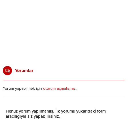
Yorumlar
Yorum yapabilmek için
oturum açmalısınız
.
Henüz yorum yapılmamış. İlk yorumu yukarıdaki form
aracılığıyla siz yapabilirsiniz.