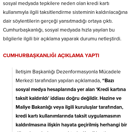
sosyal medyada tepkilere neden olan kredi kartı
kullanımıyla ilgili taksitlendirme sisteminin kaldırılacağına
dair söylentilerin gerçeği yansıtmadığı ortaya çıktı.
Cumhurbaşkanlığı, sosyal medyada hızla yayılan bu
bilgilerle ilgili bir açıklama yaparak durumu netleştirdi.
CUMHURBAŞKANLIĞI AÇIKLAMA YAPTI
İletişim Başkanlığı Dezenformasyonla Mücadele
Merkezi tarafından yapılan açıklamada,
“Bazı
sosyal medya hesaplarında yer alan ‘Kredi kartına
taksit kaldırıldı’ iddiası doğru değildir. Hazine ve
Maliye Bakanlığı veya ilgili kuruluşlar tarafından,
kredi kartı kullanımlarında taksit uygulamasının
kaldırılmasına ilişkin hayata geçirilmiş herhangi bir