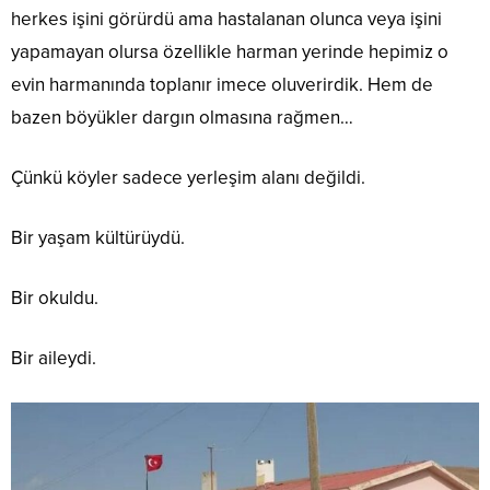
herkes işini görürdü ama hastalanan olunca veya işini
yapamayan olursa özellikle harman yerinde hepimiz o
evin harmanında toplanır imece oluverirdik. Hem de
bazen böyükler dargın olmasına rağmen…
Çünkü köyler sadece yerleşim alanı değildi.
Bir yaşam kültürüydü.
Bir okuldu.
Bir aileydi.