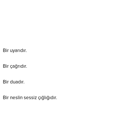
Bir uyarıdır.
Bir çağrıdır.
Bir duadır.
Bir neslin sessiz çığlığıdır.