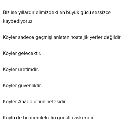
Biz ise yıllardır elimizdeki en büyük gücü sessizce
kaybediyoruz.
Köyler sadece geçmişi anlatan nostaljik yerler değildir.
Köyler gelecektir.
Köyler üretimdir.
Köyler güvenliktir.
Köyler Anadolu’nun nefesidir.
Köylü de bu memleketin gönüllü askeridir.