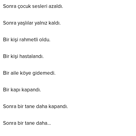
Sonra çocuk sesleri azaldı.
Sonra yaşlılar yalnız kaldı.
Bir kişi rahmetli oldu.
Bir kişi hastalandı.
Bir aile köye gidemedi.
Bir kapı kapandı.
Sonra bir tane daha kapandı.
Sonra bir tane daha…