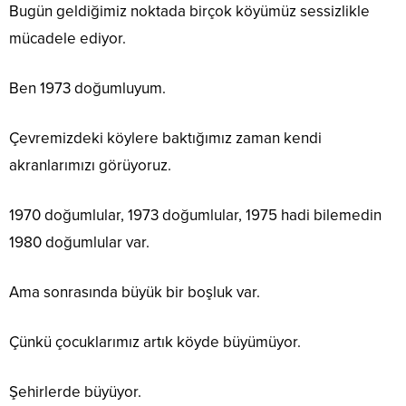
Bugün geldiğimiz noktada birçok köyümüz sessizlikle
mücadele ediyor.
Ben 1973 doğumluyum.
Çevremizdeki köylere baktığımız zaman kendi
akranlarımızı görüyoruz.
1970 doğumlular, 1973 doğumlular, 1975 hadi bilemedin
1980 doğumlular var.
Ama sonrasında büyük bir boşluk var.
Çünkü çocuklarımız artık köyde büyümüyor.
Şehirlerde büyüyor.