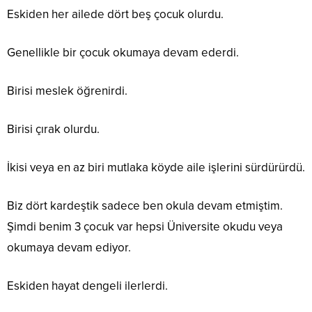
Eskiden her ailede dört beş çocuk olurdu.
Genellikle bir çocuk okumaya devam ederdi.
Birisi meslek öğrenirdi.
Birisi çırak olurdu.
İkisi veya en az biri mutlaka köyde aile işlerini sürdürürdü.
Biz dört kardeştik sadece ben okula devam etmiştim.
Şimdi benim 3 çocuk var hepsi Üniversite okudu veya
okumaya devam ediyor.
Eskiden hayat dengeli ilerlerdi.