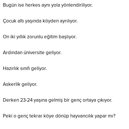
Bugün ise herkes aynı yola yönlendiriliyor.
Çocuk altı yaşında köyden ayrılıyor.
On iki yıllık zorunlu eğitim başlıyor.
Ardından üniversite geliyor.
Hazırlık sınıfı geliyor.
Askerlik geliyor.
Derken 23-24 yaşına gelmiş bir genç ortaya çıkıyor.
Peki o genç tekrar köye dönüp hayvancılık yapar mı?