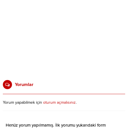
Yorumlar
Yorum yapabilmek için
oturum açmalısınız
.
Henüz yorum yapılmamış. İlk yorumu yukarıdaki form