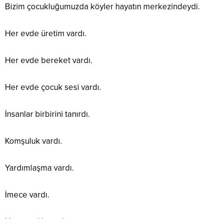
Bizim çocukluğumuzda köyler hayatın merkezindeydi.
Her evde üretim vardı.
Her evde bereket vardı.
Her evde çocuk sesi vardı.
İnsanlar birbirini tanırdı.
Komşuluk vardı.
Yardımlaşma vardı.
İmece vardı.