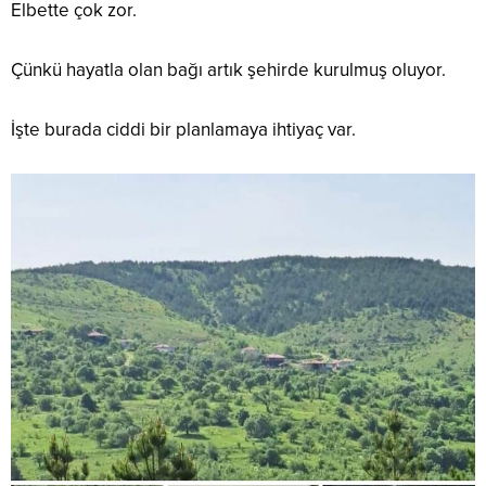
Elbette çok zor.
Çünkü hayatla olan bağı artık şehirde kurulmuş oluyor.
İşte burada ciddi bir planlamaya ihtiyaç var.