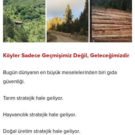
Köyler Sadece Geçmişimiz Değil, Geleceğimizdir
Bugün dünyanın en büyük meselelerinden biri gıda
güvenliği.
Tarım stratejik hale geliyor.
Hayvancılık stratejik hale geliyor.
Doğal üretim stratejik hale geliyor.