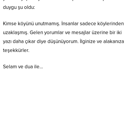
duygu şu oldu:
Kimse köyünü unutmamış. İnsanlar sadece köylerinden
uzaklaşmış. Gelen yorumlar ve mesajlar üzerine bir iki
yazı daha çıkar diye düşünüyorum. İlginize ve alakanıza
teşekkürler.
Selam ve dua ile…