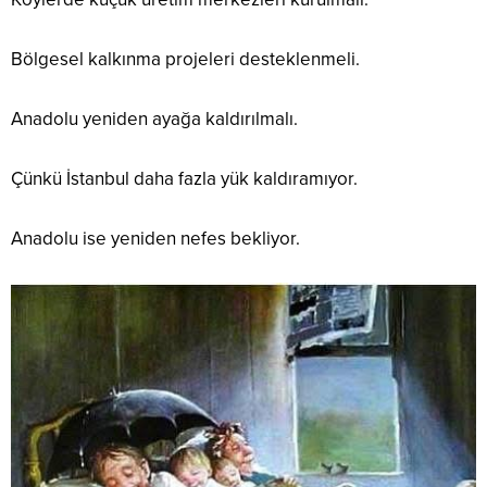
Bölgesel kalkınma projeleri desteklenmeli.
Anadolu yeniden ayağa kaldırılmalı.
Çünkü İstanbul daha fazla yük kaldıramıyor.
Anadolu ise yeniden nefes bekliyor.