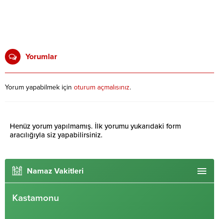
Yorumlar
Yorum yapabilmek için
oturum açmalısınız
.
Henüz yorum yapılmamış. İlk yorumu yukarıdaki form
aracılığıyla siz yapabilirsiniz.
Namaz Vakitleri
Kastamonu