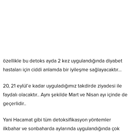
özellikle bu detoks ayda 2 kez uygulandığında diyabet
hastaları için ciddi anlamda bir iyileşme sağlayacaktır…
20, 21 eylül’e kadar uyguladığımız takdirde ziyadesi ile
faydalı olacaktır.. Aynı şekilde Mart ve Nisan ayı içinde de
geçerlidir..
Yani Hacamat gibi tüm detoksifikasyon yöntemler
ilkbahar ve sonbaharda aylarında uygulandığında çok