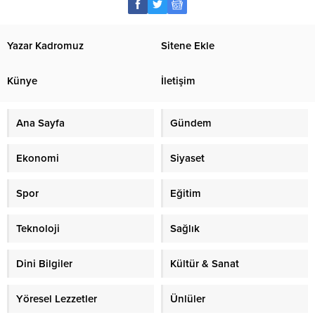
Yazar Kadromuz
Sitene Ekle
Künye
İletişim
Ana Sayfa
Gündem
Ekonomi
Siyaset
Spor
Eğitim
Teknoloji
Sağlık
Dini Bilgiler
Kültür & Sanat
Yöresel Lezzetler
Ünlüler