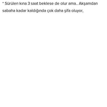
* Sürülen kına 3 saat beklese de olur ama.. Akşamdan
sabaha kadar kaldığında çok daha şifa oluyor,