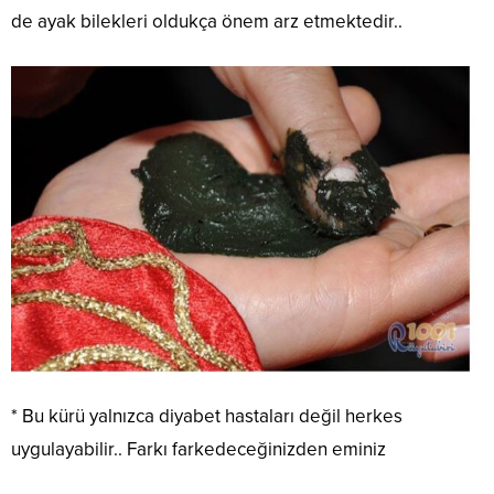
de ayak bilekleri oldukça önem arz etmektedir..
* Bu kürü yalnızca diyabet hastaları değil herkes
uygulayabilir.. Farkı farkedeceğinizden eminiz