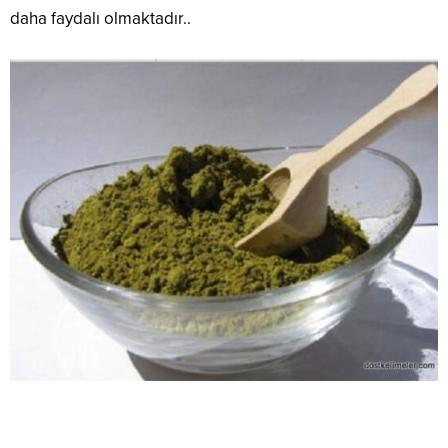
daha faydalı olmaktadır..