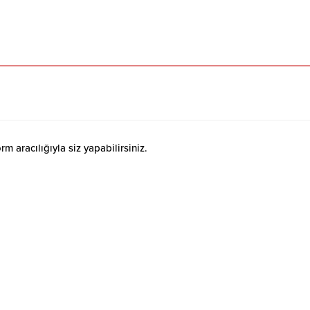
 aracılığıyla siz yapabilirsiniz.