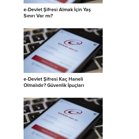
e-Devlet Şifresi Almak İçin Yaş
Sınırı Var mı?
e-Devlet Şifresi Kaç Haneli
Olmalıdır? Güvenlik İpuçları