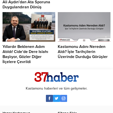
Ali Aydın’dan Ata Sporuna
Duygulandıran Dönüş
Yıllardır Beklenen Adım
Kastamonu Adını Nereden
Atıldı! Cide’de Dere Islahı
Aldı? İşte Tarihçilerin
Başlıyor, Gözler Diğer
Üzerinde Durduğu Görüşler
İlçelere Çevrildi
Kastamonu haberleri ve tüm gelişmeler.