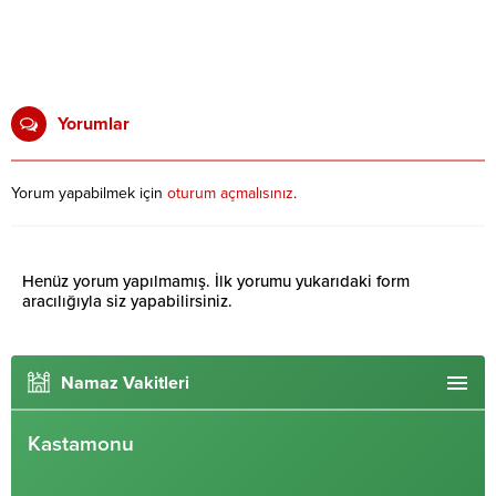
Yorumlar
Yorum yapabilmek için
oturum açmalısınız
.
Henüz yorum yapılmamış. İlk yorumu yukarıdaki form
aracılığıyla siz yapabilirsiniz.
Namaz Vakitleri
Kastamonu