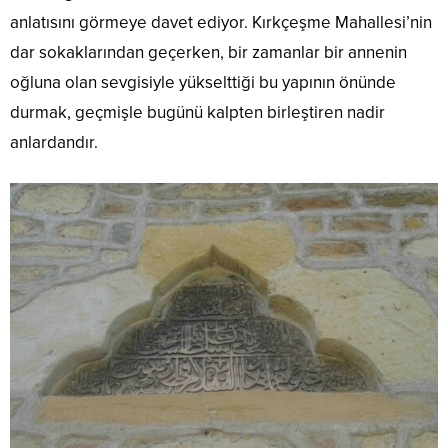
anlatısını görmeye davet ediyor. Kırkçeşme Mahallesi’nin
dar sokaklarından geçerken, bir zamanlar bir annenin
oğluna olan sevgisiyle yükselttiği bu yapının önünde
durmak, geçmişle bugünü kalpten birleştiren nadir
anlardandır.