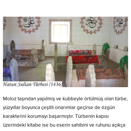
Moloz taşından yapılmış ve kubbeyle örtülmüş olan türbe,
yüzyıllar boyunca çeşitli onarımlar geçirse de özgün
karakterini korumayı başarmıştır. Türbenin kapısı
üzerindeki kitabe ise bu eserin sahibini ve ruhunu açıkça