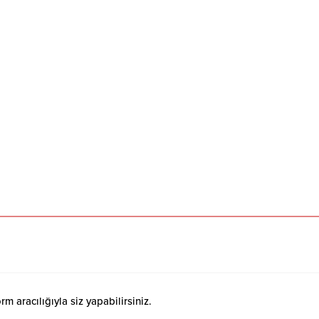
 aracılığıyla siz yapabilirsiniz.