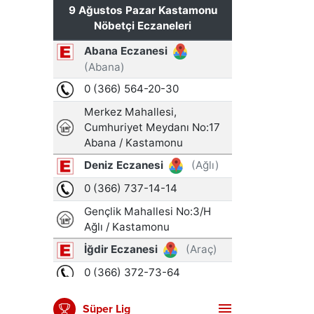
Süper Lig