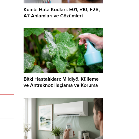
Kombi Hata Kodları: E01, E10, F28,
A7 Anlamları ve Çözümleri
Bitki Hastalıkları: Mildiyö, Külleme
ve Antraknoz İlaçlama ve Koruma