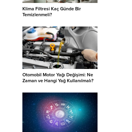
Klima Filtresi Kaç Günde Bir
Temizlenmeli?
Otomobil Motor Yağı Değişimi: Ne
Zaman ve Hangi Yağ Kullanılmalı?