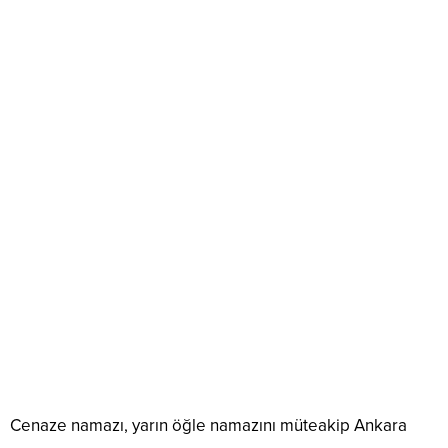
Cenaze namazı, yarın öğle namazını müteakip Ankara