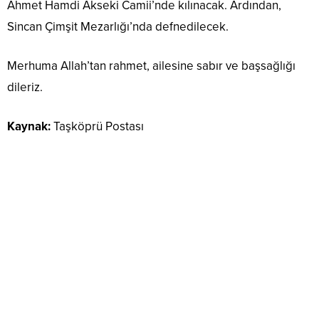
Ahmet Hamdi Akseki Camii’nde kılınacak. Ardından,
Sincan Çimşit Mezarlığı’nda defnedilecek.
Merhuma Allah’tan rahmet, ailesine sabır ve başsağlığı
dileriz.
Kaynak:
Taşköprü Postası