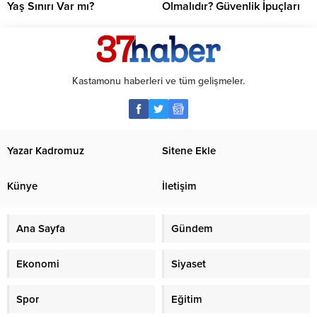
Yaş Sınırı Var mı?
Olmalıdır? Güvenlik İpuçları
Kastamonu haberleri ve tüm gelişmeler.
Yazar Kadromuz
Sitene Ekle
Künye
İletişim
Ana Sayfa
Gündem
Ekonomi
Siyaset
Spor
Eğitim